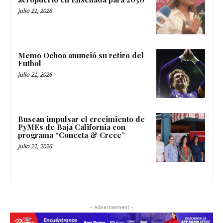
julio 21, 2026
Memo Ochoa anunció su retiro del
Futbol
julio 21, 2026
Buscan impulsar el crecimiento de
PyMEs de Baja California con
programa “Conecta & Crece”
julio 21, 2026
- Advertisement -