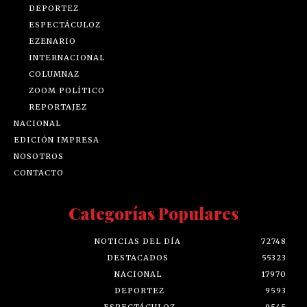
DEPORTEZ
ESPECTÁCULOZ
EZENARIO
INTERNACIONAL
COLUMNAZ
ZOOM POLÍTICO
REPORTAJEZ
NACIONAL
EDICIÓN IMPRESA
NOSOTROS
CONTACTO
Categorías Populares
NOTICIAS DEL DÍA
72748
DESTACADOS
55323
NACIONAL
17970
DEPORTEZ
9593