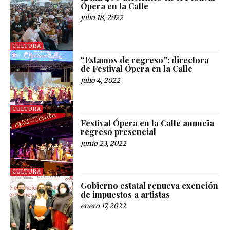
Ópera en la Calle
julio 18, 2022
CULTURA
“Estamos de regreso”: directora
de Festival Ópera en la Calle
julio 4, 2022
CULTURA
Festival Ópera en la Calle anuncia
regreso presencial
junio 23, 2022
CULTURA
Gobierno estatal renueva exención
de impuestos a artistas
enero 17, 2022