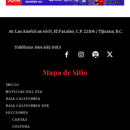
Av. Las Américas 4633, El Paraíso, C.P. 22106 / Tijuana, B.C.
Teléfono: 664 681 6913
Mapa de Sitio
INICIO
NOTICIAS DEL DÍA
BAJA CALIFORNIA
BAJA CALIFORNIA SUR
SECCIONES
CARTAZ
CULTURA