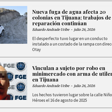
Nueva fuga de agua afecta 20
colonias en Tijuana; trabajos de
reparación continúan
Eduardo Andrade Uribe
-
julio 26, 2026
El desperfecto tuvo lugar en un conducto
instalado a un costado de la rampa con direc
Otay
Vinculan a sujeto por robo en
minimercado con arma de utile
en Tijuana
Eduardo Andrade Uribe
-
julio 26, 2026
Los hechos tuvieron lugar sobre la calle Niño
Héroes el 16 de agosto de 2025