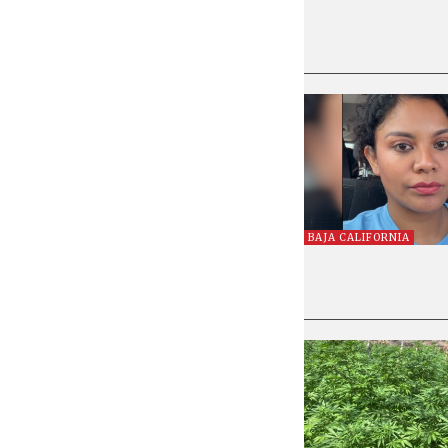
BAJA CALIFORNIA