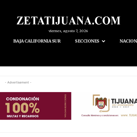
viernes, agosto 7, 2026
BAJA CALIFORNIA SUR
SECCIONES
NACION
- Advertisement -