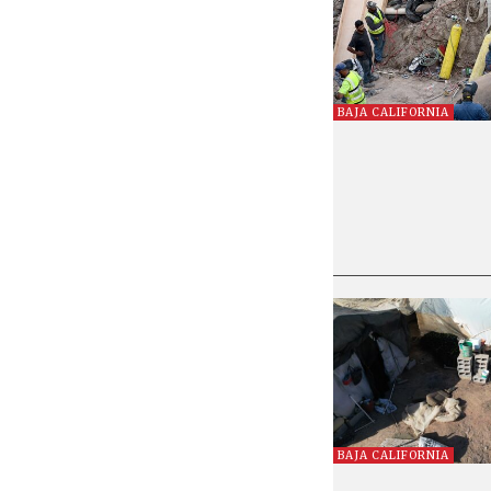
BAJA CALIFORNIA
BAJA CALIFORNIA