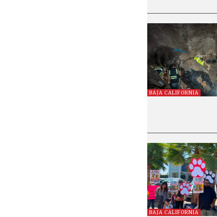
BAJA CALIFORNIA
BAJA CALIFORNIA