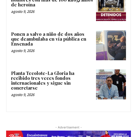
de heroína
agosto 9, 2026
Ponen a salvo a niño de dos años
que deambulaba en vía pública en
Ensenada
agosto 9, 2026
Planta Tecolote-La Gloria ha
recibido tres veces fondos
internacionales y sigue sin
concretarse
agosto 9, 2026
- Advertisement -