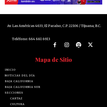
Av. Las Américas 4633, El Paraíso, C.P. 22106 / Tijuana, B.C.
Teléfono: 664 681 6913
Mapa de Sitio
INICIO
NOTICIAS DEL DÍA
BAJA CALIFORNIA
BAJA CALIFORNIA SUR
SECCIONES
CARTAZ
CULTURA