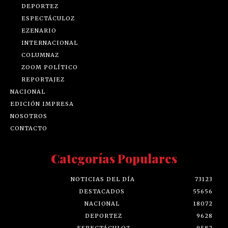
DEPORTEZ
ESPECTÁCULOZ
EZENARIO
INTERNACIONAL
COLUMNAZ
ZOOM POLÍTICO
REPORTAJEZ
NACIONAL
EDICIÓN IMPRESA
NOSOTROS
CONTACTO
Categorías Populares
NOTICIAS DEL DÍA
73123
DESTACADOS
55656
NACIONAL
18072
DEPORTEZ
9628