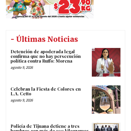
- Últimas Noticias
Detención de apoderada legal
confirma que no hay persecución
política contra Ruffo: Morena
agosto 9, 2026
Celebran la Fiesta de Colores en
L.A. Cetto
agosto 9, 2026
Policía de Tijuana detiene a tres
hombres con más de 100 kilogramos