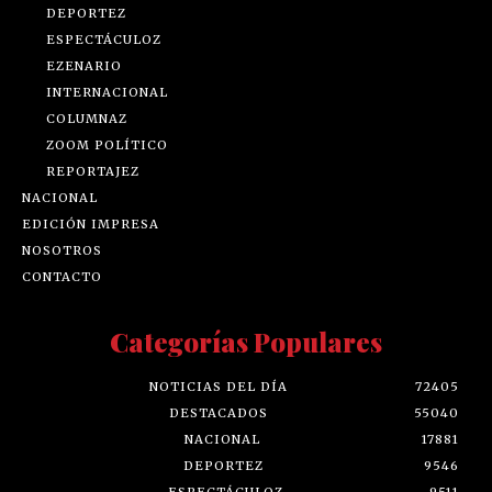
DEPORTEZ
ESPECTÁCULOZ
EZENARIO
INTERNACIONAL
COLUMNAZ
ZOOM POLÍTICO
REPORTAJEZ
NACIONAL
EDICIÓN IMPRESA
NOSOTROS
CONTACTO
Categorías Populares
NOTICIAS DEL DÍA
72405
DESTACADOS
55040
NACIONAL
17881
DEPORTEZ
9546