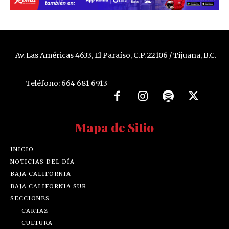
Av. Las Américas 4633, El Paraíso, C.P. 22106 / Tijuana, B.C.
Teléfono: 664 681 6913
Mapa de Sitio
INICIO
NOTICIAS DEL DÍA
BAJA CALIFORNIA
BAJA CALIFORNIA SUR
SECCIONES
CARTAZ
CULTURA