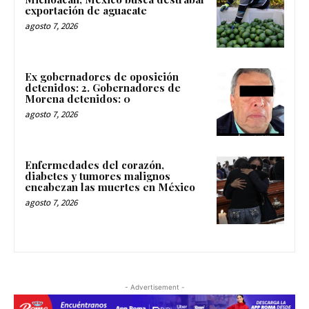
exportación de aguacate
agosto 7, 2026
Ex gobernadores de oposición
detenidos: 2. Gobernadores de
Morena detenidos: 0
agosto 7, 2026
Enfermedades del corazón,
diabetes y tumores malignos
encabezan las muertes en México
agosto 7, 2026
- Advertisement -