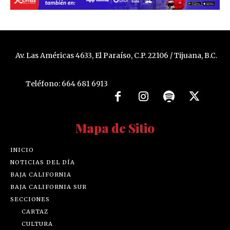
Av. Las Américas 4633, El Paraíso, C.P. 22106 / Tijuana, B.C.
Teléfono: 664 681 6913
Mapa de Sitio
INICIO
NOTICIAS DEL DÍA
BAJA CALIFORNIA
BAJA CALIFORNIA SUR
SECCIONES
CARTAZ
CULTURA