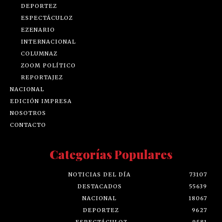
DEPORTEZ
ESPECTÁCULOZ
EZENARIO
INTERNACIONAL
COLUMNAZ
ZOOM POLÍTICO
REPORTAJEZ
NACIONAL
EDICIÓN IMPRESA
NOSOTROS
CONTACTO
Categorías Populares
NOTICIAS DEL DÍA
73107
DESTACADOS
55639
NACIONAL
18067
DEPORTEZ
9627