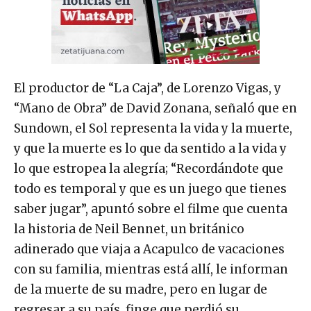
El productor de “La Caja”, de Lorenzo Vigas, y
“Mano de Obra” de David Zonana, señaló que en
Sundown, el Sol representa la vida y la muerte,
y que la muerte es lo que da sentido a la vida y
lo que estropea la alegría; “Recordándote que
todo es temporal y que es un juego que tienes
saber jugar”, apuntó sobre el filme que cuenta
la historia de Neil Bennet, un británico
adinerado que viaja a Acapulco de vacaciones
con su familia, mientras está allí, le informan
de la muerte de su madre, pero en lugar de
regresar a su país, finge que perdió su