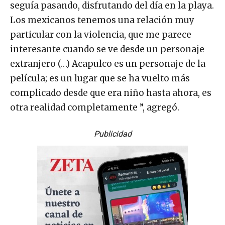
seguía pasando, disfrutando del día en la playa.
Los mexicanos tenemos una relación muy
particular con la violencia, que me parece
interesante cuando se ve desde un personaje
extranjero (…) Acapulco es un personaje de la
película; es un lugar que se ha vuelto más
complicado desde que era niño hasta ahora, es
otra realidad completamente ”, agregó.
Publicidad