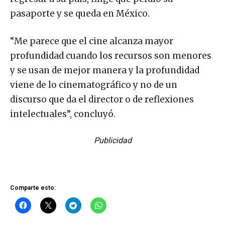
pasaporte y se queda en México.
“Me parece que el cine alcanza mayor
profundidad cuando los recursos son menores
y se usan de mejor manera y la profundidad
viene de lo cinematográfico y no de un
discurso que da el director o de reflexiones
intelectuales”, concluyó.
Publicidad
Comparte esto: