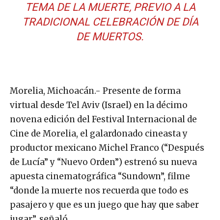
TEMA DE LA MUERTE, PREVIO A LA
TRADICIONAL CELEBRACIÓN DE DÍA
DE MUERTOS.
Morelia, Michoacán.- Presente de forma
virtual desde Tel Aviv (Israel) en la décimo
novena edición del Festival Internacional de
Cine de Morelia, el galardonado cineasta y
productor mexicano Michel Franco (“Después
de Lucía” y “Nuevo Orden”) estrenó su nueva
apuesta cinematográfica “Sundown”, filme
“donde la muerte nos recuerda que todo es
pasajero y que es un juego que hay que saber
jugar”, señaló.