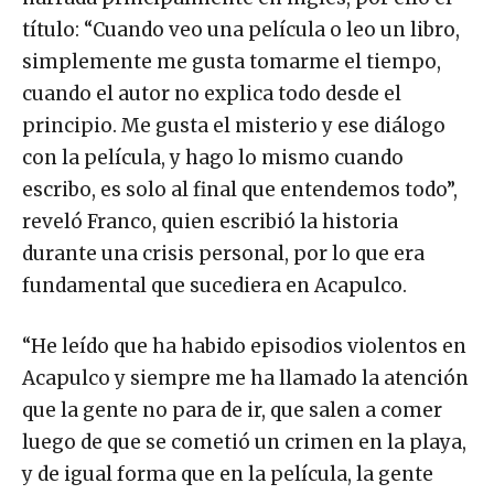
título: “Cuando veo una película o leo un libro,
simplemente me gusta tomarme el tiempo,
cuando el autor no explica todo desde el
principio. Me gusta el misterio y ese diálogo
con la película, y hago lo mismo cuando
escribo, es solo al final que entendemos todo”,
reveló Franco, quien escribió la historia
durante una crisis personal, por lo que era
fundamental que sucediera en Acapulco.
“He leído que ha habido episodios violentos en
Acapulco y siempre me ha llamado la atención
que la gente no para de ir, que salen a comer
luego de que se cometió un crimen en la playa,
y de igual forma que en la película, la gente