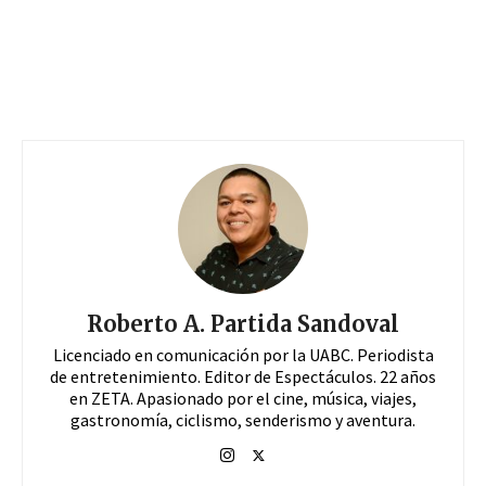
Roberto A. Partida Sandoval
Licenciado en comunicación por la UABC. Periodista
de entretenimiento. Editor de Espectáculos. 22 años
en ZETA. Apasionado por el cine, música, viajes,
gastronomía, ciclismo, senderismo y aventura.