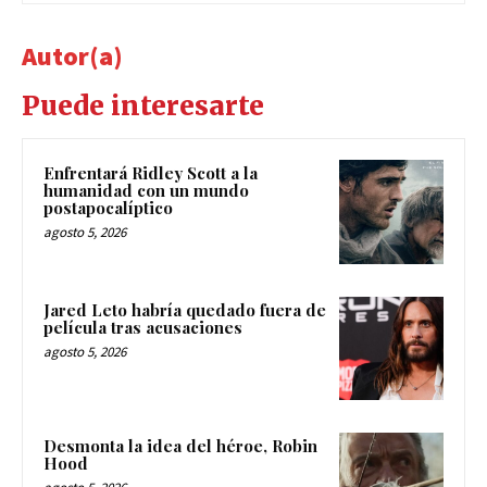
Autor(a)
Puede interesarte
Enfrentará Ridley Scott a la
humanidad con un mundo
postapocalíptico
agosto 5, 2026
Jared Leto habría quedado fuera de
película tras acusaciones
agosto 5, 2026
Desmonta la idea del héroe, Robin
Hood