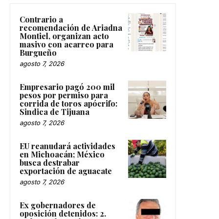
Contrario a
recomendación de Ariadna
Montiel, organizan acto
masivo con acarreo para
Burgueño
agosto 7, 2026
Empresario pagó 200 mil
pesos por permiso para
corrida de toros apócrifo:
Sindica de Tijuana
agosto 7, 2026
EU reanudará actividades
en Michoacán; México
busca destrabar
exportación de aguacate
agosto 7, 2026
Ex gobernadores de
oposición detenidos: 2.