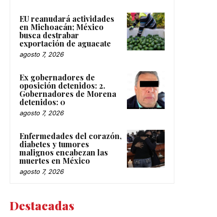
EU reanudará actividades
en Michoacán; México
busca destrabar
exportación de aguacate
agosto 7, 2026
Ex gobernadores de
oposición detenidos: 2.
Gobernadores de Morena
detenidos: 0
agosto 7, 2026
Enfermedades del corazón,
diabetes y tumores
malignos encabezan las
muertes en México
agosto 7, 2026
Destacadas