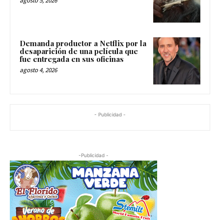
agosto 5, 2026
Demanda productor a Netflix por la
desaparición de una película que
fue entregada en sus oficinas
agosto 4, 2026
- Publicidad -
-Publicidad -