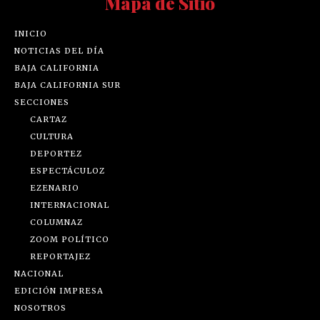
Mapa de Sitio
INICIO
NOTICIAS DEL DÍA
BAJA CALIFORNIA
BAJA CALIFORNIA SUR
SECCIONES
CARTAZ
CULTURA
DEPORTEZ
ESPECTÁCULOZ
EZENARIO
INTERNACIONAL
COLUMNAZ
ZOOM POLÍTICO
REPORTAJEZ
NACIONAL
EDICIÓN IMPRESA
NOSOTROS