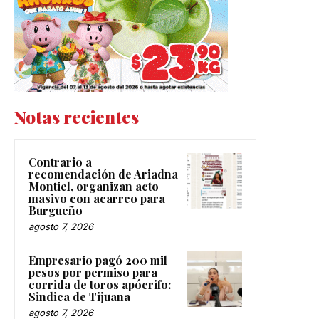
Notas recientes
Contrario a
recomendación de Ariadna
Montiel, organizan acto
masivo con acarreo para
Burgueño
agosto 7, 2026
Empresario pagó 200 mil
pesos por permiso para
corrida de toros apócrifo:
Sindica de Tijuana
agosto 7, 2026