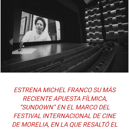
ESTRENA MICHEL FRANCO SU MÁS
RECIENTE APUESTA FÍLMICA,
“SUNDOWN” EN EL MARCO DEL
FESTIVAL INTERNACIONAL DE CINE
DE MORELIA, EN LA QUE RESALTÓ EL