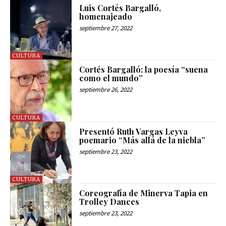
Luis Cortés Bargalló,
homenajeado
septiembre 27, 2022
CULTURA
Cortés Bargalló: la poesía “suena
como el mundo”
septiembre 26, 2022
CULTURA
Presentó Ruth Vargas Leyva
poemario “Más allá de la niebla”
septiembre 23, 2022
CULTURA
Coreografía de Minerva Tapia en
Trolley Dances
septiembre 23, 2022