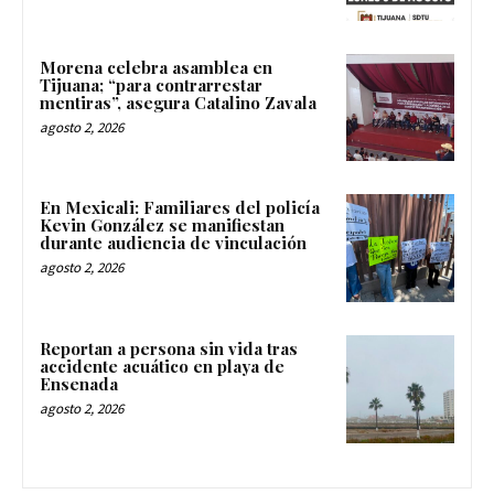
Morena celebra asamblea en
Tijuana; “para contrarrestar
mentiras”, asegura Catalino Zavala
agosto 2, 2026
En Mexicali: Familiares del policía
Kevin González se manifiestan
durante audiencia de vinculación
agosto 2, 2026
Reportan a persona sin vida tras
accidente acuático en playa de
Ensenada
agosto 2, 2026