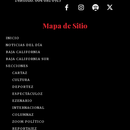
Teléfono: 664 681 6913
Mapa de Sitio
INICIO
NOTICIAS DEL DÍA
BAJA CALIFORNIA
BAJA CALIFORNIA SUR
SECCIONES
CARTAZ
CULTURA
DEPORTEZ
ESPECTÁCULOZ
EZENARIO
INTERNACIONAL
COLUMNAZ
ZOOM POLÍTICO
REPORTAJEZ