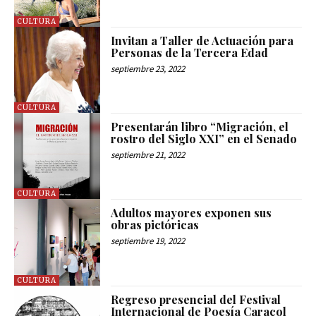
CULTURA
Invitan a Taller de Actuación para
Personas de la Tercera Edad
septiembre 23, 2022
CULTURA
Presentarán libro “Migración, el
rostro del Siglo XXI” en el Senado
septiembre 21, 2022
CULTURA
Adultos mayores exponen sus
obras pictóricas
septiembre 19, 2022
CULTURA
Regreso presencial del Festival
Internacional de Poesía Caracol