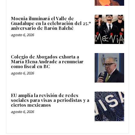
Moenia iluminará el Valle de
Guadalupe en la celebración del 25.º
aniversario de Barón Balché
agosto 6, 2026
Colegio de Abogados exhorta a
María Elena Andrade a renunciar
como fiscal en BC
agosto 6, 2026
EU amplía la revisión de redes
sociales para visas a periodistas y a
ciertos mexicanos
agosto 6, 2026