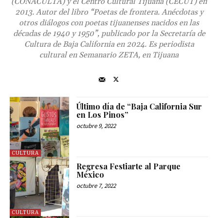
(CONACULTA) y el Centro Cultural Tijuana (CECUT) en
2013. Autor del libro “Poetas de frontera. Anécdotas y
otros diálogos con poetas tijuanenses nacidos en las
décadas de 1940 y 1950”, publicado por la Secretaría de
Cultura de Baja California en 2024. Es periodista
cultural en Semanario ZETA, en Tijuana
Último día de “Baja California Sur
en Los Pinos”
octubre 9, 2022
CULTURA
Regresa Festiarte al Parque
México
octubre 7, 2022
CULTURA