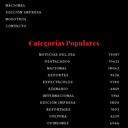
NACIONAL
EDICIÓN IMPRESA
NOSOTROS
CONTACTO
Categorías Populares
NOTICIAS DEL DÍA
73087
DESTACADOS
55621
NACIONAL
18062
DEPORTEZ
9626
ESPECTÁCULOZ
9580
EZENARIO
6849
INTERNACIONAL
5941
EDICIÓN IMPRESA
5800
REPORTAJEZ
5102
CULTURA
4229
OPINIONEZ
4064