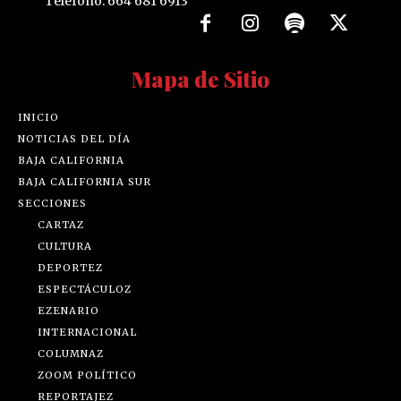
Teléfono: 664 681 6913
Mapa de Sitio
INICIO
NOTICIAS DEL DÍA
BAJA CALIFORNIA
BAJA CALIFORNIA SUR
SECCIONES
CARTAZ
CULTURA
DEPORTEZ
ESPECTÁCULOZ
EZENARIO
INTERNACIONAL
COLUMNAZ
ZOOM POLÍTICO
REPORTAJEZ