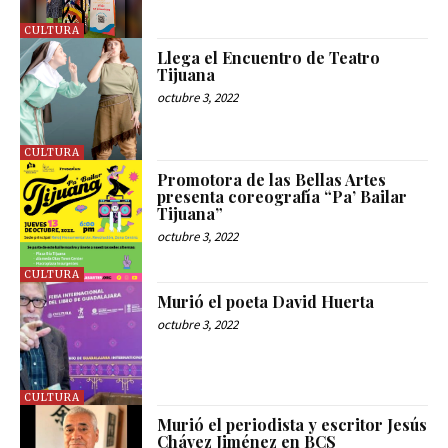
CULTURA
Llega el Encuentro de Teatro
Tijuana
octubre 3, 2022
CULTURA
Promotora de las Bellas Artes
presenta coreografía “Pa’ Bailar
Tijuana”
octubre 3, 2022
CULTURA
Murió el poeta David Huerta
octubre 3, 2022
CULTURA
Murió el periodista y escritor Jesús
Chávez Jiménez en BCS