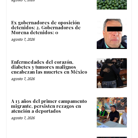
Ex gobernadores de oposición
detenidos: 2. Gobernadores de
Morena detenidos: 0
agosto 7, 2026
Enfermedades del corazón,
diabetes y tumores malignos
encabezan las muertes en México
agosto 7, 2026
A 13 años del primer campamento
migrante, persisten rezagos en
atención a deportados
agosto 7, 2026