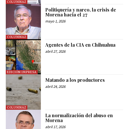
COLUMNAZ
Politiquería y narco, la crisis de
Morena hacia el 27
mayo 1, 2026
COLUMNAZ
Agentes de la CIA en Chihuahua
abril 27, 2026
EDICIÓN IMPRESA
Matando a los productores
abril 24, 2026
COLUMNAZ
La normalización del abuso en
Morena
abril 17, 2026