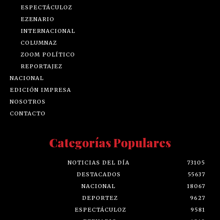
ESPECTÁCULOZ
EZENARIO
INTERNACIONAL
COLUMNAZ
ZOOM POLÍTICO
REPORTAJEZ
NACIONAL
EDICIÓN IMPRESA
NOSOTROS
CONTACTO
Categorías Populares
NOTICIAS DEL DÍA
73105
DESTACADOS
55637
NACIONAL
18067
DEPORTEZ
9627
ESPECTÁCULOZ
9581