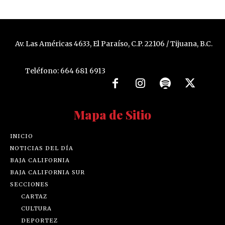
Av. Las Américas 4633, El Paraíso, C.P. 22106 / Tijuana, B.C.
Teléfono: 664 681 6913
Mapa de Sitio
INICIO
NOTICIAS DEL DÍA
BAJA CALIFORNIA
BAJA CALIFORNIA SUR
SECCIONES
CARTAZ
CULTURA
DEPORTEZ