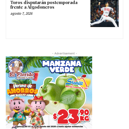
Toros disputarán postemporada
frente a Algodoneros
agosto 7, 2026
- Advertisement -