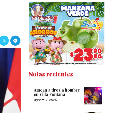
Notas recientes
Atacan a tiros a hombre
en Villa Fontana
agosto 7, 2026