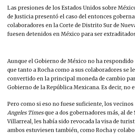
Las presiones de los Estados Unidos sobre Méxic
de Justicia presentó el caso del entonces gobern
colaboradores en la Corte de Distrito Sur de Nuev
fuesen detenidos en México para ser extraditado
Aunque el Gobierno de México no ha respondido d
que tanto a Rocha como a sus colaboradores se les
convertido en la principal moneda de cambio par
Gobierno de la República Mexicana. Es decir, no 
Pero como si eso no fuese suficiente, los vecinos d
Angeles Times
que a dos gobernadores más, al de 
Villarreal, les había sido revocada la visa de turi
ambos estuviesen también, como Rocha y colabora