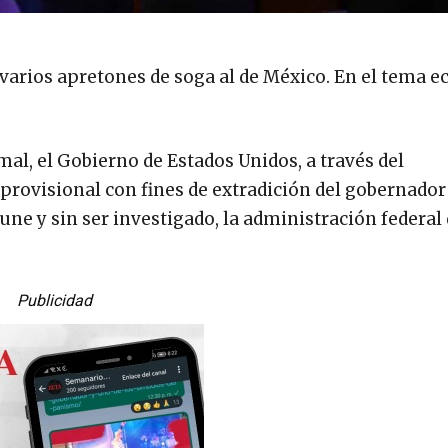
varios apretones de soga al de México. En el tema 
mal, el Gobierno de Estados Unidos, a través del
 provisional con fines de extradición del gobernador
une y sin ser investigado, la administración federal 
Publicidad