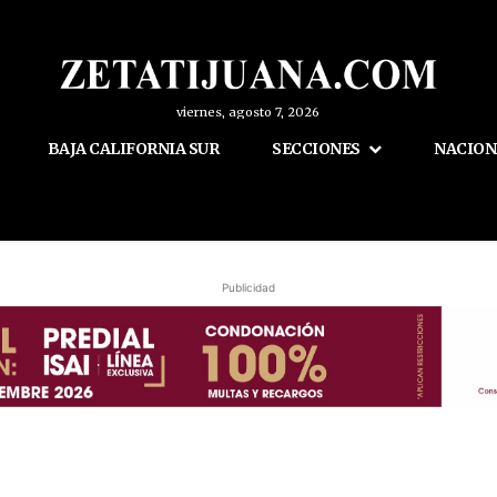
viernes, agosto 7, 2026
BAJA CALIFORNIA SUR
SECCIONES
NACION
Publicidad