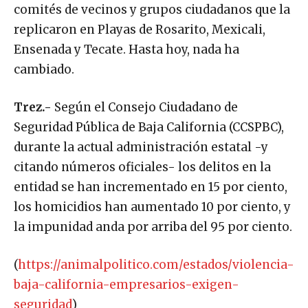
comités de vecinos y grupos ciudadanos que la
replicaron en Playas
de Rosarito, Mexicali,
Ensenada y Tecate. Hasta hoy, nada ha
cambiado.
Trez.-
Según el Consejo Ciudadano de
Seguridad Pública de Baja California (CCSPBC),
durante la actual administración estatal -y
citando números oficiales- los delitos en la
entidad se han incrementado en 15 por ciento,
los homicidios han aumentado 10 por ciento, y
la impunidad anda por arriba del 95 por ciento.
(
https://animalpolitico.com/estados/violencia-
baja-california-empresarios-exigen-