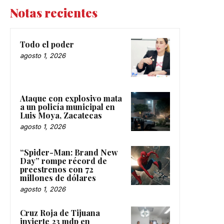
Notas recientes
Todo el poder
agosto 1, 2026
Ataque con explosivo mata
a un policía municipal en
Luis Moya, Zacatecas
agosto 1, 2026
“Spider-Man: Brand New
Day” rompe récord de
preestrenos con 72
millones de dólares
agosto 1, 2026
Cruz Roja de Tijuana