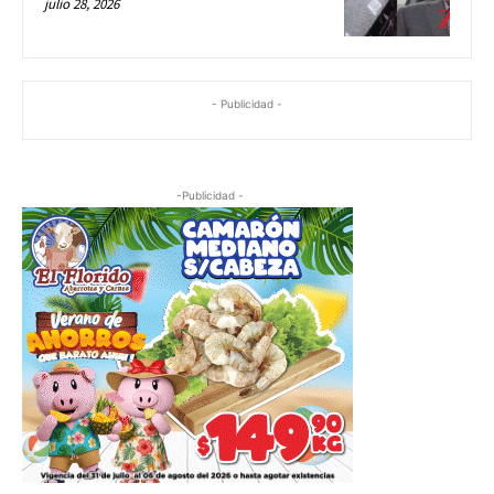
julio 28, 2026
- Publicidad -
-Publicidad -