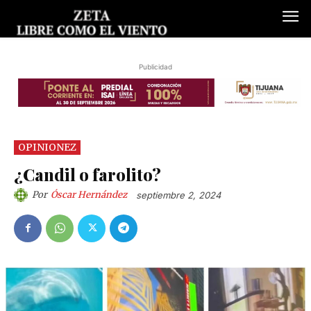
Publicidad
OPINIONEZ
¿Candil o farolito?
Por
Óscar Hernández
septiembre 2, 2024