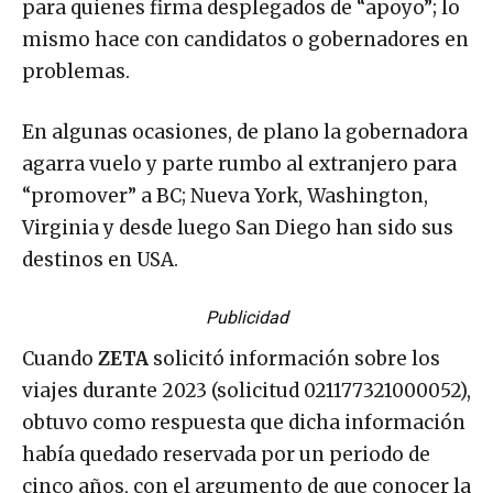
para quienes firma desplegados de “apoyo”; lo
mismo hace con candidatos o gobernadores en
problemas.
En algunas ocasiones, de plano la gobernadora
agarra vuelo y parte rumbo al extranjero para
“promover” a BC; Nueva York, Washington,
Virginia y desde luego San Diego han sido sus
destinos en USA.
Publicidad
Cuando
ZETA
solicitó información sobre los
viajes durante 2023 (solicitud 021177321000052),
obtuvo como respuesta que dicha información
había quedado reservada por un periodo de