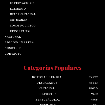
ESPECTÁCULOZ
EZENARIO
INTERNACIONAL
COLUMNAZ
ZOOM POLÍTICO
REPORTAJEZ
NACIONAL
EDICIÓN IMPRESA
NOSOTROS
CONTACTO
Categorías Populares
NOTICIAS DEL DÍA
72972
DESTACADOS
55523
NACIONAL
18030
DEPORTEZ
9612
ESPECTÁCULOZ
9565