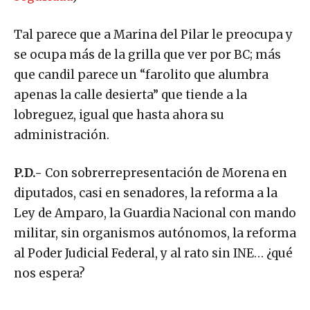
seguridad
)
Tal parece que a Marina del Pilar le preocupa y
se ocupa más de la grilla que ver por BC; más
que candil parece un “farolito que alumbra
apenas la calle desierta” que tiende a la
lobreguez, igual que hasta ahora su
administración.
P.D.-
Con sobrerrepresentación de Morena en
diputados, casi en senadores, la reforma a la
Ley de Amparo, la Guardia Nacional con mando
militar, sin organismos autónomos, la reforma
al Poder Judicial Federal, y al rato sin INE… ¿qué
nos espera?