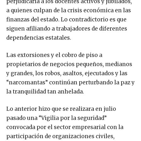
perjudicaría a los docentes activos y jubilados,
a quienes culpan de la crisis económica en las
finanzas del estado. Lo contradictorio es que
siguen afiliando a trabajadores de diferentes
dependencias estatales.
Las extorsiones y el cobro de piso a
propietarios de negocios pequeños, medianos
y grandes, los robos, asaltos, ejecutados y las
“narcomantas” continúan perturbando la paz y
la tranquilidad tan anhelada.
Lo anterior hizo que se realizara en julio
pasado una “Vigilia por la seguridad”
convocada por el sector empresarial con la
participación de organizaciones civiles,