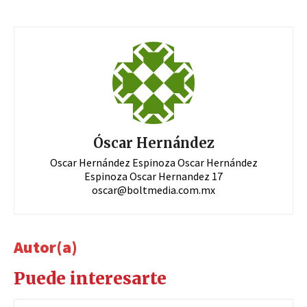
Óscar Hernández
Oscar Hernández Espinoza Oscar Hernández
Espinoza Oscar Hernandez 17
oscar@boltmedia.com.mx
Autor(a)
Puede interesarte