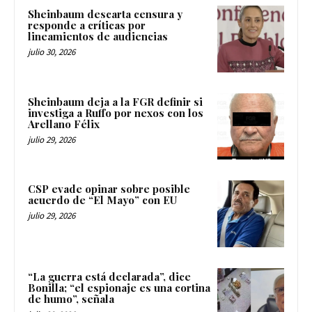
Sheinbaum descarta censura y
responde a críticas por
lineamientos de audiencias
julio 30, 2026
Sheinbaum deja a la FGR definir si
investiga a Ruffo por nexos con los
Arellano Félix
julio 29, 2026
CSP evade opinar sobre posible
acuerdo de “El Mayo” con EU
julio 29, 2026
“La guerra está declarada”, dice
Bonilla; “el espionaje es una cortina
de humo”, señala