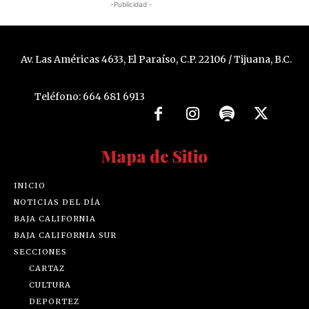
-Publicidad -
Av. Las Américas 4633, El Paraíso, C.P. 22106 / Tijuana, B.C.
Teléfono: 664 681 6913
Mapa de Sitio
INICIO
NOTICIAS DEL DÍA
BAJA CALIFORNIA
BAJA CALIFORNIA SUR
SECCIONES
CARTAZ
CULTURA
DEPORTEZ