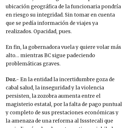
cinco años, con el argumento de que conocer la
ubicación geográfica de la funcionaria pondría
en riesgo su integridad. Sin tomar en cuenta
que se pedía información de viajes ya
realizados. Opacidad, pues.
En fin, la gobernadora vuela y quiere volar más
alto… mientras BC sigue padeciendo
problemáticas graves.
Doz.-
En la entidad la incertidumbre goza de
cabal salud, la inseguridad y la violencia
persisten, la zozobra aumenta entre el
magisterio estatal, por la falta de pago puntual
y completo de sus prestaciones económicas y
la amenaza de una reforma al Issstecali que