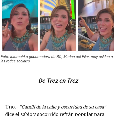
Foto: Internet/La gobernadora de BC, Marina del Pilar, muy asidua a
las redes sociales
De Trez en Trez
Uno.-
“Candil de la calle y oscuridad de su casa”