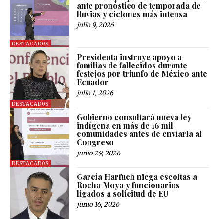
ante pronóstico de temporada de
lluvias y ciclones más intensa
julio 9, 2026
DESTACADOS
Presidenta instruye apoyo a
familias de fallecidos durante
festejos por triunfo de México ante
Ecuador
julio 1, 2026
DESTACADOS
Gobierno consultará nueva ley
indígena en más de 16 mil
comunidades antes de enviarla al
Congreso
junio 29, 2026
DESTACADOS
García Harfuch niega escoltas a
Rocha Moya y funcionarios
ligados a solicitud de EU
junio 16, 2026