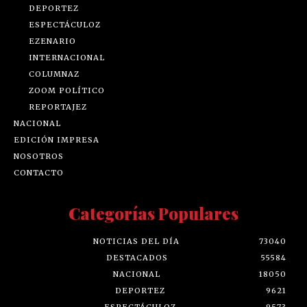
DEPORTEZ
ESPECTÁCULOZ
EZENARIO
INTERNACIONAL
COLUMNAZ
ZOOM POLÍTICO
REPORTAJEZ
NACIONAL
EDICIÓN IMPRESA
NOSOTROS
CONTACTO
Categorías Populares
NOTICIAS DEL DÍA
73040
DESTACADOS
55584
NACIONAL
18050
DEPORTEZ
9621