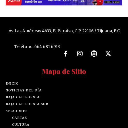
Av. Las Américas 4633, El Paraíso, C.P. 22106 / Tijuana, B.C.
Teléfono: 664 681 6913
Mapa de Sitio
INICIO
NOTICIAS DEL DÍA
BAJA CALIFORNIA
BAJA CALIFORNIA SUR
SECCIONES
CARTAZ
CULTURA