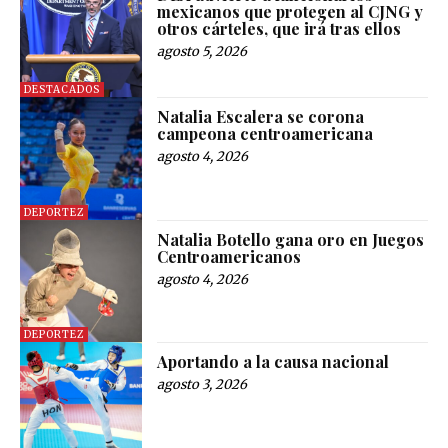
mexicanos que protegen al CJNG y
otros cárteles, que irá tras ellos
agosto 5, 2026
DESTACADOS
Natalia Escalera se corona
campeona centroamericana
agosto 4, 2026
DEPORTEZ
Natalia Botello gana oro en Juegos
Centroamericanos
agosto 4, 2026
DEPORTEZ
Aportando a la causa nacional
agosto 3, 2026