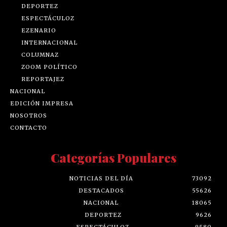
DEPORTEZ
ESPECTÁCULOZ
EZENARIO
INTERNACIONAL
COLUMNAZ
ZOOM POLÍTICO
REPORTAJEZ
NACIONAL
EDICIÓN IMPRESA
NOSOTROS
CONTACTO
Categorías Populares
NOTICIAS DEL DÍA
73092
DESTACADOS
55626
NACIONAL
18065
DEPORTEZ
9626