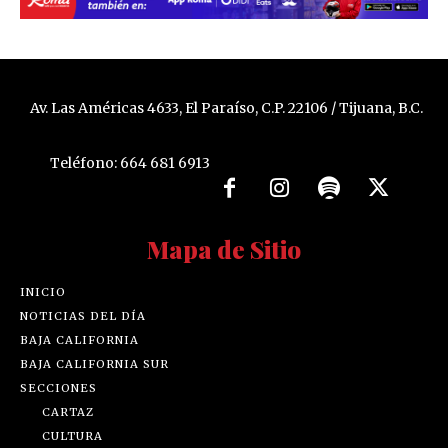
Av. Las Américas 4633, El Paraíso, C.P. 22106 / Tijuana, B.C.
Teléfono: 664 681 6913
Mapa de Sitio
INICIO
NOTICIAS DEL DÍA
BAJA CALIFORNIA
BAJA CALIFORNIA SUR
SECCIONES
CARTAZ
CULTURA