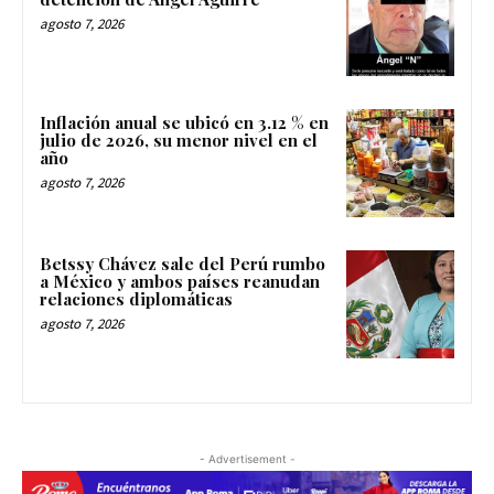
agosto 7, 2026
Inflación anual se ubicó en 3.12 % en
julio de 2026, su menor nivel en el
año
agosto 7, 2026
Betssy Chávez sale del Perú rumbo
a México y ambos países reanudan
relaciones diplomáticas
agosto 7, 2026
- Advertisement -