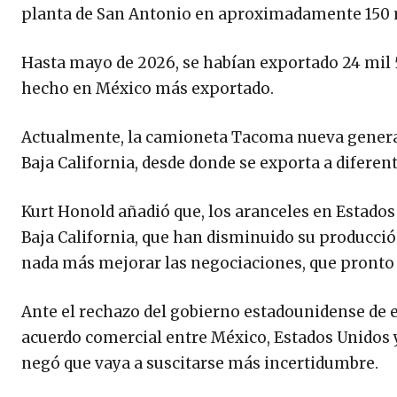
planta de San Antonio en aproximadamente 150 
Hasta mayo de 2026, se habían exportado 24 mil
hecho en México más exportado.
Actualmente, la camioneta Tacoma nueva generac
Baja California, desde donde se exporta a diferent
Kurt Honold añadió que, los aranceles en Estado
Baja California, que han disminuido su producci
nada más mejorar las negociaciones, que pronto n
Ante el rechazo del gobierno estadounidense de 
acuerdo comercial entre México, Estados Unidos 
negó que vaya a suscitarse más incertidumbre.