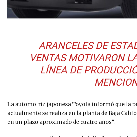
ARANCELES DE ESTA
VENTAS MOTIVARON LA
LÍNEA DE PRODUCCI
MENCION
La automotriz japonesa Toyota informó que la p
actualmente se realiza en la planta de Baja Califo
en un plazo aproximado de cuatro años”.