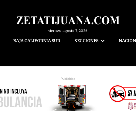
viernes, agosto 7, 2026
BAJA CALIFORNIA SUR
SECCIONES
NACION
Publicidad