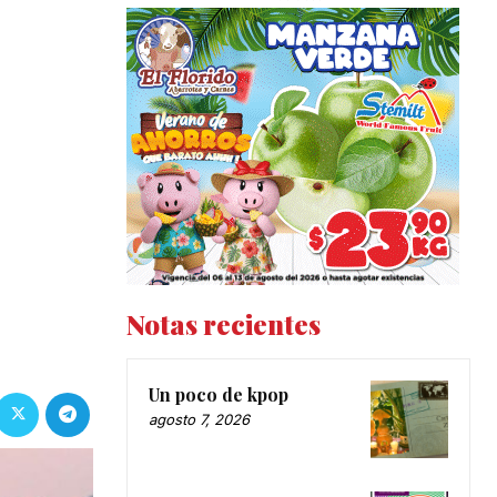
Notas recientes
Un poco de kpop
agosto 7, 2026