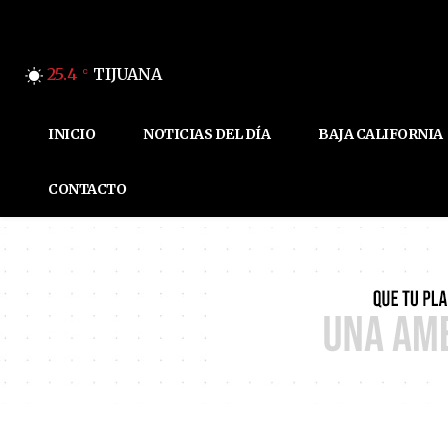
25.4
TIJUANA
C
INICIO
NOTICIAS DEL DÍA
BAJA CALIFORNIA
CONTACTO