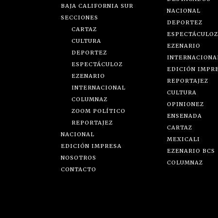
BAJA CALIFORNIA SUR
NACIONAL
SECCIONES
DEPORTEZ
CARTAZ
ESPECTÁCULOZ
CULTURA
EZENARIO
DEPORTEZ
INTERNACIONA
ESPECTÁCULOZ
EDICIÓN IMPR
EZENARIO
REPORTAJEZ
INTERNACIONAL
CULTURA
COLUMNAZ
OPINIONEZ
ZOOM POLÍTICO
ENSENADA
REPORTAJEZ
CARTAZ
NACIONAL
MEXICALI
EDICIÓN IMPRESA
EZENARIO BCS
NOSOTROS
COLUMNAZ
CONTACTO