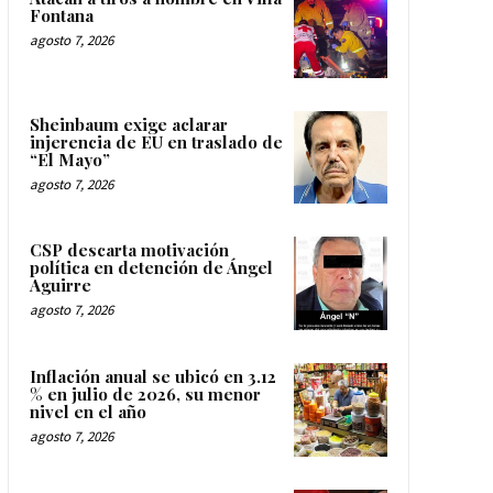
Fontana
agosto 7, 2026
Sheinbaum exige aclarar
injerencia de EU en traslado de
“El Mayo”
agosto 7, 2026
CSP descarta motivación
política en detención de Ángel
Aguirre
agosto 7, 2026
Inflación anual se ubicó en 3.12
% en julio de 2026, su menor
nivel en el año
agosto 7, 2026