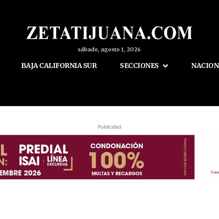
sábado, agosto 1, 2026
BAJA CALIFORNIA SUR
SECCIONES
NACION
Publicidad