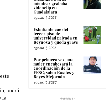
mientras grababa
videoclip en
Guadalajara
agosto 1, 2026
Estudiante cae del
tercer piso de
universidad privada en
Reynosa y queda grave
agosto 1, 2026
Por primera vez, una
mujer encabezará la
coordinación de la
FESC; salen Rosiles y
 este
Reyes Mejorada
agosto 1, 2026
ón, podrá
 la
-Publicidad -