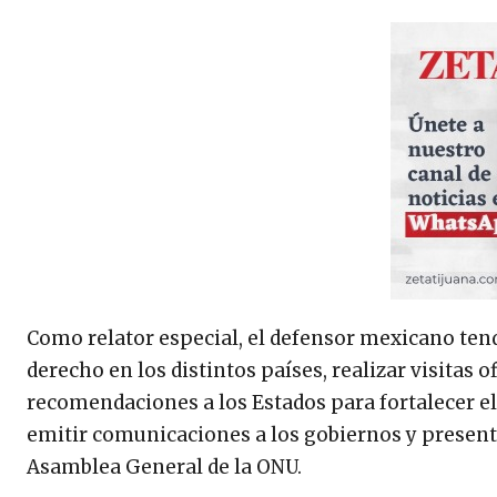
Como relator especial, el defensor mexicano tend
derecho en los distintos países, realizar visitas 
recomendaciones a los Estados para fortalecer el 
emitir comunicaciones a los gobiernos y presen
Asamblea General de la ONU.