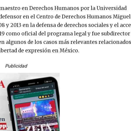
 maestro en Derechos Humanos por la Universidad
 defensor en el Centro de Derechos Humanos Miguel
8 y 2013 en la defensa de derechos sociales y el acce
9 como oficial del programa legal y fue subdirector
 en algunos de los casos más relevantes relacionado
libertad de expresión en México.
Publicidad