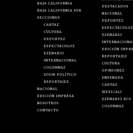
BAJA CALIFORNIA
DESTACADOS
BAJA CALIFORNIA SUR
NACIONAL
SECCIONES
DEPORTEZ
CARTAZ
ESPECTÁCULOZ
CULTURA
EZENARIO
DEPORTEZ
INTERNACIONA
ESPECTÁCULOZ
EDICIÓN IMPR
EZENARIO
REPORTAJEZ
INTERNACIONAL
CULTURA
COLUMNAZ
OPINIONEZ
ZOOM POLÍTICO
ENSENADA
REPORTAJEZ
CARTAZ
NACIONAL
MEXICALI
EDICIÓN IMPRESA
EZENARIO BCS
NOSOTROS
COLUMNAZ
CONTACTO