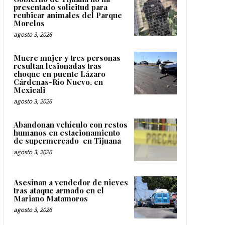
presentado solicitud para
reubicar animales del Parque
Morelos
agosto 3, 2026
Muere mujer y tres personas
resultan lesionadas tras
choque en puente Lázaro
Cárdenas-Río Nuevo, en
Mexicali
agosto 3, 2026
Abandonan vehículo con restos
humanos en estacionamiento
de supermercado en Tijuana
agosto 3, 2026
Asesinan a vendedor de nieves
tras ataque armado en el
Mariano Matamoros
agosto 3, 2026