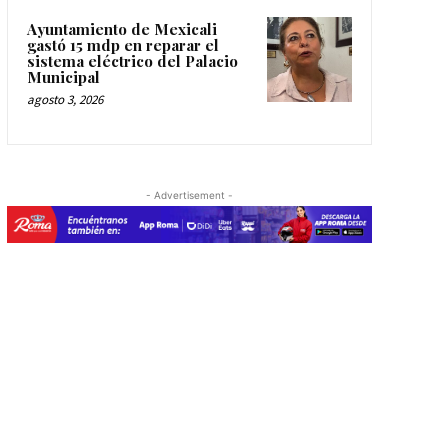
Ayuntamiento de Mexicali
gastó 15 mdp en reparar el
sistema eléctrico del Palacio
Municipal
agosto 3, 2026
- Advertisement -