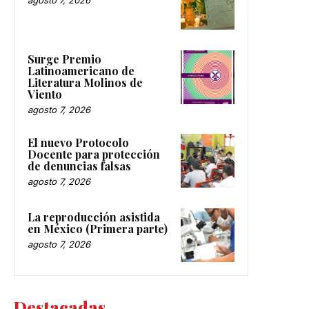
Surge Premio
Latinoamericano de
Literatura Molinos de
Viento
agosto 7, 2026
El nuevo Protocolo
Docente para protección
de denuncias falsas
agosto 7, 2026
La reproducción asistida
en México (Primera parte)
agosto 7, 2026
Destacadas