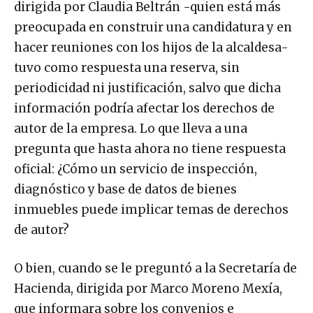
dirigida por Claudia Beltrán -quien está más
preocupada en construir una candidatura y en
hacer reuniones con los hijos de la alcaldesa-
tuvo como respuesta una reserva, sin
periodicidad ni justificación, salvo que dicha
información podría afectar los derechos de
autor de la empresa. Lo que lleva a una
pregunta que hasta ahora no tiene respuesta
oficial: ¿Cómo un servicio de inspección,
diagnóstico y base de datos de bienes
inmuebles puede implicar temas de derechos
de autor?
O bien, cuando se le preguntó a la Secretaría de
Hacienda, dirigida por Marco Moreno Mexía,
que informara sobre los convenios e