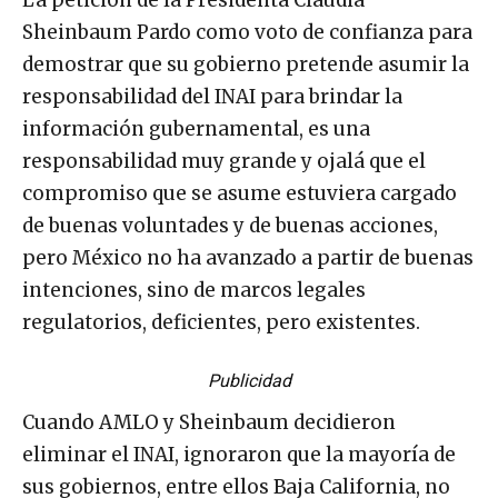
Sheinbaum Pardo como voto de confianza para
demostrar que su gobierno pretende asumir la
responsabilidad del INAI para brindar la
información gubernamental, es una
responsabilidad muy grande y ojalá que el
compromiso que se asume estuviera cargado
de buenas voluntades y de buenas acciones,
pero México no ha avanzado a partir de buenas
intenciones, sino de marcos legales
regulatorios, deficientes, pero existentes.
Publicidad
Cuando AMLO y Sheinbaum decidieron
eliminar el INAI, ignoraron que la mayoría de
sus gobiernos, entre ellos Baja California, no