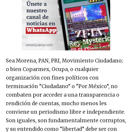
Sea Morena, PAN, PRI, Movimiento Ciudadano;
o bien Coparmex, Ocupa, o cualquier
organización con fines políticos con
terminación “Ciudadano” o “Por México”, no
combaten por acceder a una transparencia o
rendición de cuentas, mucho menos les
conviene un periodismo libre e independiente.
Son iguales, son fundamentalmente corruptos,
y su entendido como “libertad” debe ser con