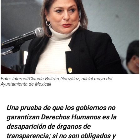
Foto: Internet/Claudia Beltrán González, oficial mayo del
Ayuntamiento de Mexicali
Una prueba de que los gobiernos no
garantizan Derechos Humanos es la
desaparición de órganos de
transparencia; si no son obligados y