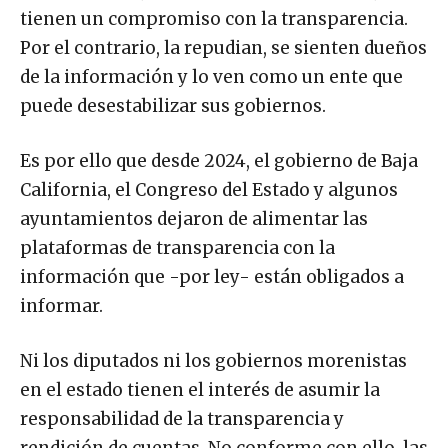
tienen un compromiso con la transparencia.
Por el contrario, la repudian, se sienten dueños
de la información y lo ven como un ente que
puede desestabilizar sus gobiernos.
Es por ello que desde 2024, el gobierno de Baja
California, el Congreso del Estado y algunos
ayuntamientos dejaron de alimentar las
plataformas de transparencia con la
información que -por ley- están obligados a
informar.
Ni los diputados ni los gobiernos morenistas
en el estado tienen el interés de asumir la
responsabilidad de la transparencia y
rendición de cuentas. No conforme con ello, las