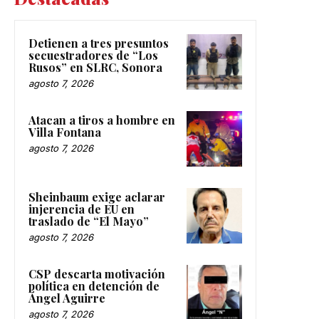
Detienen a tres presuntos
secuestradores de “Los
Rusos” en SLRC, Sonora
agosto 7, 2026
Atacan a tiros a hombre en
Villa Fontana
agosto 7, 2026
Sheinbaum exige aclarar
injerencia de EU en
traslado de “El Mayo”
agosto 7, 2026
CSP descarta motivación
política en detención de
Ángel Aguirre
agosto 7, 2026