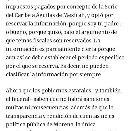
impuestos pagados por concepto de la Serie
del Caribe a Águilas de Mexicali, y optó por
reservar la información, porque soy tu padre…
o bueno, porque quiso, bajo el argumento de
que temas fiscales son reservados. La
información es parcialmente cierta porque
aun así se debe establecer el periodo específico
por el que se reserva. Es decir, no pueden
clasificar la información por siempre.
Ahora que los gobiernos estatales -y también
el federal- saben que no habrá sanciones,
multas ni consecuencias, además de que la
transparencia y rendición de cuentas no es
política pública de Morena, la única
motivación que tenían para cumplir con la ley