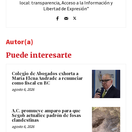
Libertad de Expresión”
Autor(a)
Puede interesarte
Colegio de Abogados exhorta a
María Elena Andrade a renunciar
como fiscal en BC
agosto 6, 2026
A.C. promueve amparo para que
Segob actualice padrón de fosas
clandestinas
agosto 6, 2026