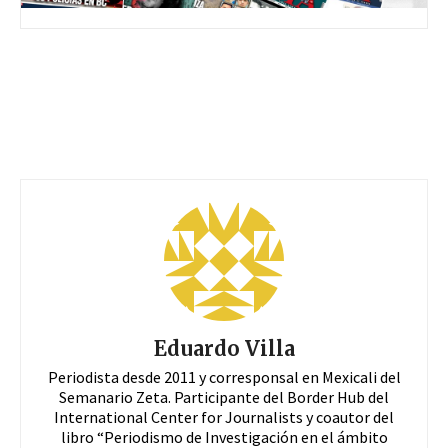
Eduardo Villa
Periodista desde 2011 y corresponsal en Mexicali del
Semanario Zeta. Participante del Border Hub del
International Center for Journalists y coautor del
libro “Periodismo de Investigación en el ámbito
local: transparencia, Acceso a la Información y