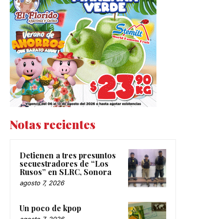
Notas recientes
Detienen a tres presuntos
secuestradores de “Los
Rusos” en SLRC, Sonora
agosto 7, 2026
Un poco de kpop
agosto 7, 2026