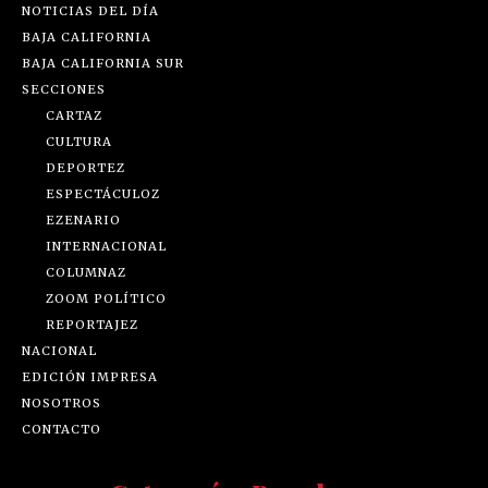
NOTICIAS DEL DÍA
BAJA CALIFORNIA
BAJA CALIFORNIA SUR
SECCIONES
CARTAZ
CULTURA
DEPORTEZ
ESPECTÁCULOZ
EZENARIO
INTERNACIONAL
COLUMNAZ
ZOOM POLÍTICO
REPORTAJEZ
NACIONAL
EDICIÓN IMPRESA
NOSOTROS
CONTACTO
Categorías Populares