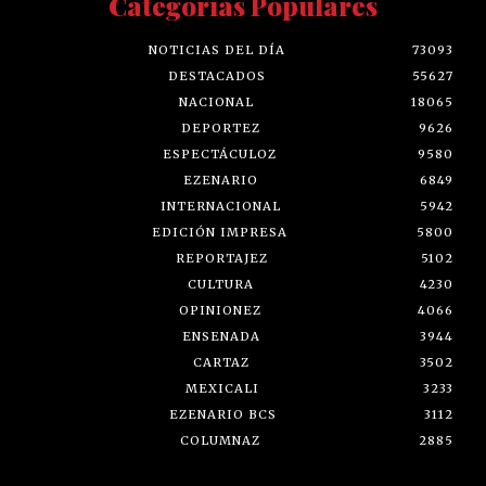
NOTICIAS DEL DÍA
73093
DESTACADOS
55627
NACIONAL
18065
DEPORTEZ
9626
ESPECTÁCULOZ
9580
EZENARIO
6849
INTERNACIONAL
5942
EDICIÓN IMPRESA
5800
REPORTAJEZ
5102
CULTURA
4230
OPINIONEZ
4066
ENSENADA
3944
CARTAZ
3502
MEXICALI
3233
EZENARIO BCS
3112
COLUMNAZ
2885
-