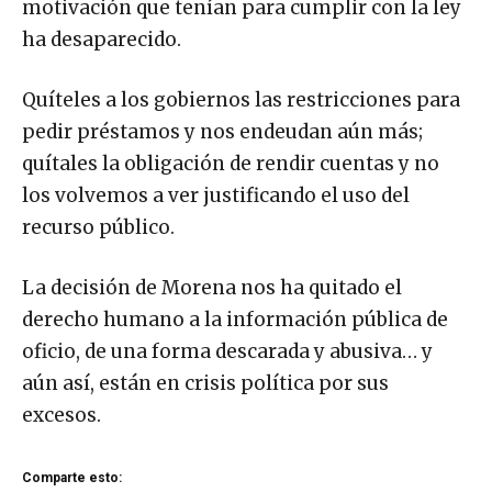
ha desaparecido.
Quíteles a los gobiernos las restricciones para
pedir préstamos y nos endeudan aún más;
quítales la obligación de rendir cuentas y no
los volvemos a ver justificando el uso del
recurso público.
La decisión de Morena nos ha quitado el
derecho humano a la información pública de
oficio, de una forma descarada y abusiva… y
aún así, están en crisis política por sus
excesos.
Comparte esto: