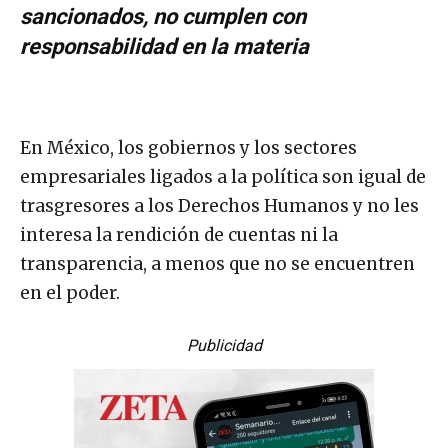
sancionados, no cumplen con
responsabilidad en la materia
En México, los gobiernos y los sectores
empresariales ligados a la política son igual de
trasgresores a los Derechos Humanos y no les
interesa la rendición de cuentas ni la
transparencia, a menos que no se encuentren
en el poder.
Publicidad