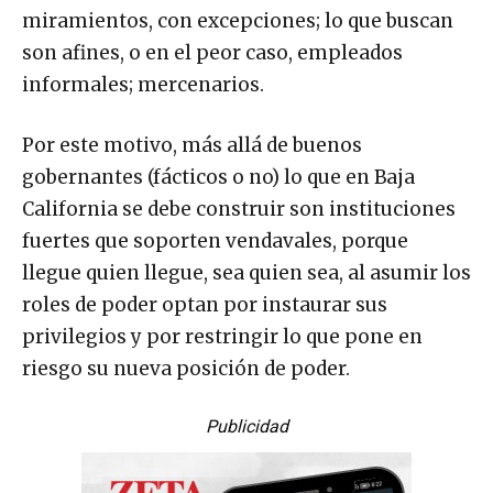
miramientos, con excepciones; lo que buscan
son afines, o en el peor caso, empleados
informales; mercenarios.
Por este motivo, más allá de buenos
gobernantes (fácticos o no) lo que en Baja
California se debe construir son instituciones
fuertes que soporten vendavales, porque
llegue quien llegue, sea quien sea, al asumir los
roles de poder optan por instaurar sus
privilegios y por restringir lo que pone en
riesgo su nueva posición de poder.
Publicidad