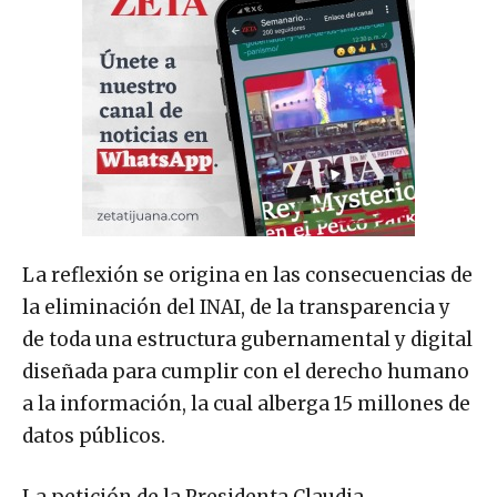
La reflexión se origina en las consecuencias de
la eliminación del INAI, de la transparencia y
de toda una estructura gubernamental y digital
diseñada para cumplir con el derecho humano
a la información, la cual alberga 15 millones de
datos públicos.
La petición de la Presidenta Claudia