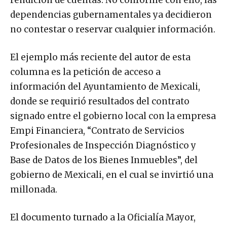
dependencias gubernamentales ya decidieron
no contestar o reservar cualquier información.
El ejemplo más reciente del autor de esta
columna es la petición de acceso a
información del Ayuntamiento de Mexicali,
donde se requirió resultados del contrato
signado entre el gobierno local con la empresa
Empi Financiera, “Contrato de Servicios
Profesionales de Inspección Diagnóstico y
Base de Datos de los Bienes Inmuebles”, del
gobierno de Mexicali, en el cual se invirtió una
millonada.
El documento turnado a la Oficialía Mayor,