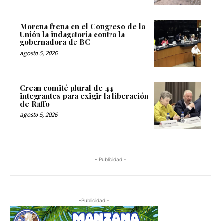
Morena frena en el Congreso de la
Unión la indagatoria contra la
gobernadora de BC
agosto 5, 2026
Crean comité plural de 44
integrantes para exigir la liberación
de Ruffo
agosto 5, 2026
- Publicidad -
-Publicidad -