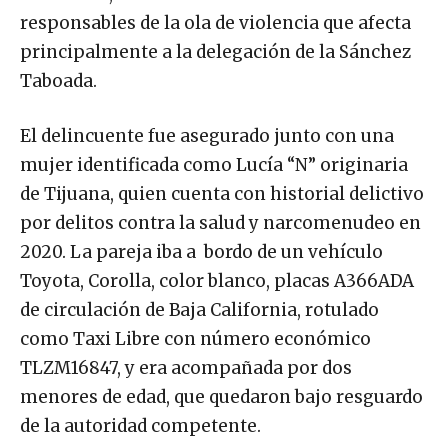
responsables de la ola de violencia que afecta
principalmente a la delegación de la Sánchez
Taboada.
El delincuente fue asegurado junto con una
mujer identificada como Lucía “N” originaria
de Tijuana, quien cuenta con historial delictivo
por delitos contra la salud y narcomenudeo en
2020. La pareja iba a bordo de un vehículo
Toyota, Corolla, color blanco, placas A366ADA
de circulación de Baja California, rotulado
como Taxi Libre con número económico
TLZM16847, y era acompañada por dos
menores de edad, que quedaron bajo resguardo
de la autoridad competente.