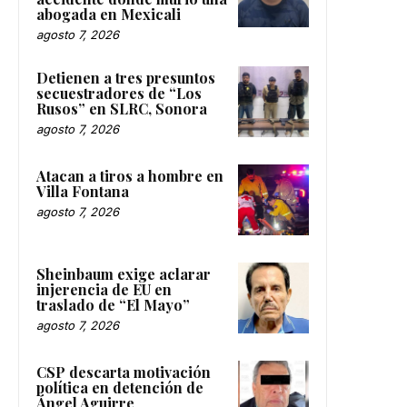
abogada en Mexicali
agosto 7, 2026
Detienen a tres presuntos
secuestradores de “Los
Rusos” en SLRC, Sonora
agosto 7, 2026
Atacan a tiros a hombre en
Villa Fontana
agosto 7, 2026
Sheinbaum exige aclarar
injerencia de EU en
traslado de “El Mayo”
agosto 7, 2026
CSP descarta motivación
política en detención de
Ángel Aguirre