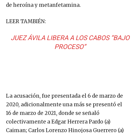
de heroína y metanfetamina.
LEER TAMBIÉN:
JUEZ ÁVILA LIBERA A LOS CABOS “BAJO
PROCESO”
La acusación, fue presentada el 6 de marzo de
2020, adicionalmente una más se presentó el
16 de marzo de 2021, donde se señaló
colectivamente a Edgar Herrera Pardo (a)
Caiman; Carlos Lorenzo Hinojosa Guerrero (a)