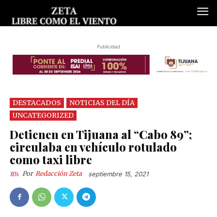
Publicidad
DESTACADOS
NOTICIAS DEL DÍA
UNCATEGORIZED
Detienen en Tijuana al “Cabo 89”;
circulaba en vehículo rotulado
como taxi libre
Por
Redacción Zeta
septiembre 15, 2021