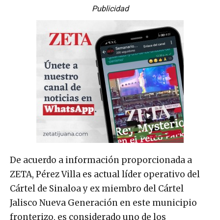
Publicidad
De acuerdo a información proporcionada a
ZETA, Pérez Villa es actual líder operativo del
Cártel de Sinaloa y ex miembro del Cártel
Jalisco Nueva Generación en este municipio
fronterizo, es considerado uno de los