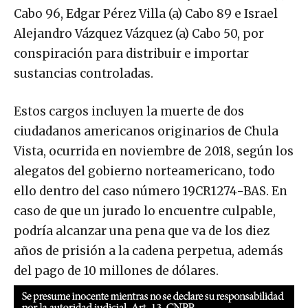
Cabo 96, Edgar Pérez Villa (a) Cabo 89 e Israel
Alejandro Vázquez Vázquez (a) Cabo 50, por
conspiración para distribuir e importar
sustancias controladas.
Estos cargos incluyen la muerte de dos
ciudadanos americanos originarios de Chula
Vista, ocurrida en noviembre de 2018, según los
alegatos del gobierno norteamericano, todo
ello dentro del caso número 19CR1274-BAS. En
caso de que un jurado lo encuentre culpable,
podría alcanzar una pena que va de los diez
años de prisión a la cadena perpetua, además
del pago de 10 millones de dólares.