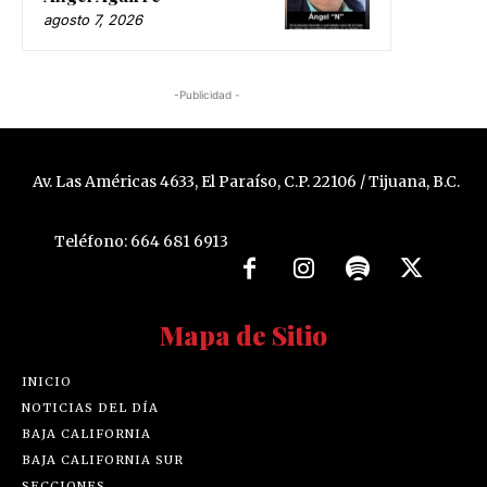
agosto 7, 2026
-Publicidad -
Av. Las Américas 4633, El Paraíso, C.P. 22106 / Tijuana, B.C.
Teléfono: 664 681 6913
Mapa de Sitio
INICIO
NOTICIAS DEL DÍA
BAJA CALIFORNIA
BAJA CALIFORNIA SUR
SECCIONES