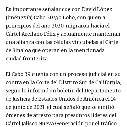
Es importante señalar que con David López
Jiménez (a) Cabo 20 y/o Lobo, con quien a
principios del año 2020, migraron hacia el
Cártel Arellano Félix y actualmente mantenían
una alianza con las células vinculadas al Cártel
de Sinaloa que operan en la mencionada
ciudad fronteriza.
El Cabo 39 cuenta con un proceso judicial en su
contra en la Corte del Distrito Sur de California,
según lo informó un boletín del Departamento
de Justicia de Estados Unidos de América el 14
de junio de 2021, el cual señaló que se emitió
órdenes de arresto para presuntos líderes del
Cártel Jalisco Nueva Generación por el tráfico