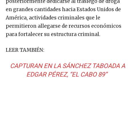
posteriormente dedicarse al trasiego de droga
en grandes cantidades hacia Estados Unidos de
América, actividades criminales que le
permitieron allegarse de recursos económicos
para fortalecer su estructura criminal.
LEER TAMBIÉN:
CAPTURAN EN LA SÁNCHEZ TABOADA A
EDGAR PÉREZ, “EL CABO 89”