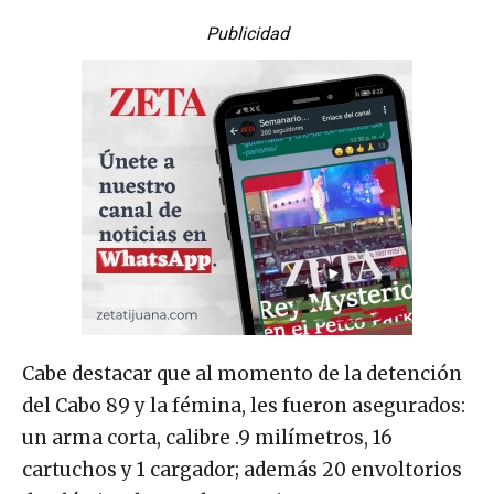
Publicidad
Cabe destacar que al momento de la detención
del Cabo 89 y la fémina, les fueron asegurados:
un arma corta, calibre .9 milímetros, 16
cartuchos y 1 cargador; además 20 envoltorios