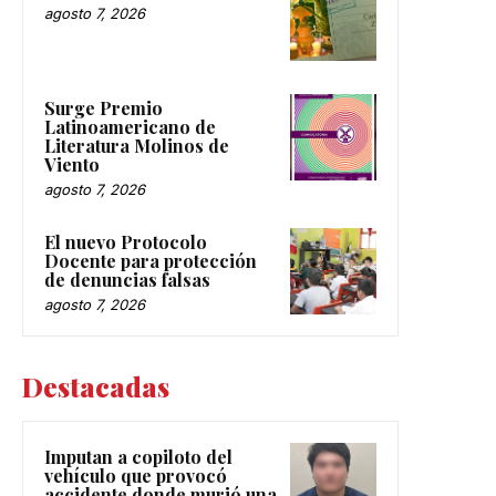
agosto 7, 2026
Surge Premio
Latinoamericano de
Literatura Molinos de
Viento
agosto 7, 2026
El nuevo Protocolo
Docente para protección
de denuncias falsas
agosto 7, 2026
Destacadas
Imputan a copiloto del
vehículo que provocó
accidente donde murió una