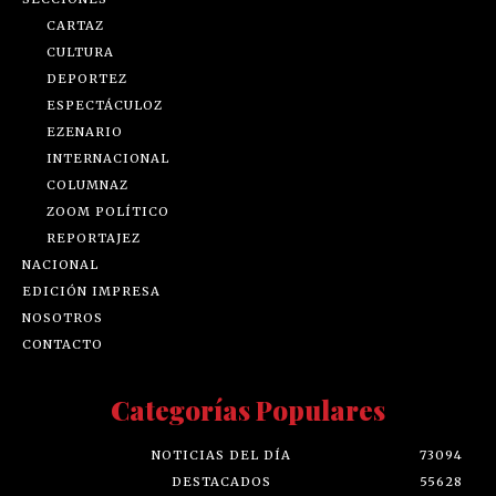
CARTAZ
CULTURA
DEPORTEZ
ESPECTÁCULOZ
EZENARIO
INTERNACIONAL
COLUMNAZ
ZOOM POLÍTICO
REPORTAJEZ
NACIONAL
EDICIÓN IMPRESA
NOSOTROS
CONTACTO
Categorías Populares
NOTICIAS DEL DÍA
73094
DESTACADOS
55628