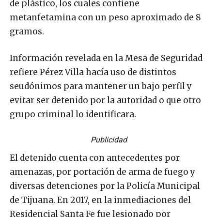
de plástico, los cuales contiene
metanfetamina con un peso aproximado de 8
gramos.
Información revelada en la Mesa de Seguridad
refiere Pérez Villa hacía uso de distintos
seudónimos para mantener un bajo perfil y
evitar ser detenido por la autoridad o que otro
grupo criminal lo identificara.
Publicidad
El detenido cuenta con antecedentes por
amenazas, por portación de arma de fuego y
diversas detenciones por la Policía Municipal
de Tijuana. En 2017, en la inmediaciones del
Residencial Santa Fe fue lesionado por