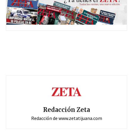
Redacción Zeta
Redacción de www.zetatijuana.com