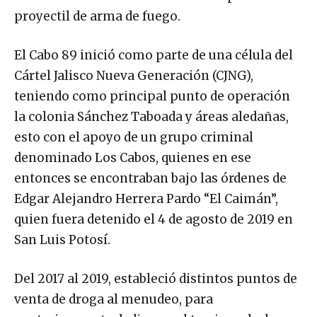
proyectil de arma de fuego.
El Cabo 89 inició como parte de una célula del
Cártel Jalisco Nueva Generación (CJNG),
teniendo como principal punto de operación
la colonia Sánchez Taboada y áreas aledañas,
esto con el apoyo de un grupo criminal
denominado Los Cabos, quienes en ese
entonces se encontraban bajo las órdenes de
Edgar Alejandro Herrera Pardo “El Caimán”,
quien fuera detenido el 4 de agosto de 2019 en
San Luis Potosí.
Del 2017 al 2019, estableció distintos puntos de
venta de droga al menudeo, para