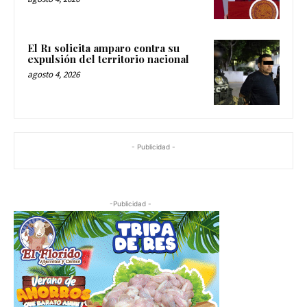
El R1 solicita amparo contra su
expulsión del territorio nacional
agosto 4, 2026
- Publicidad -
-Publicidad -