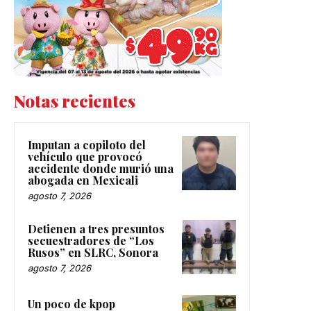
Notas recientes
Imputan a copiloto del
vehículo que provocó
accidente donde murió una
abogada en Mexicali
agosto 7, 2026
Detienen a tres presuntos
secuestradores de “Los
Rusos” en SLRC, Sonora
agosto 7, 2026
Un poco de kpop