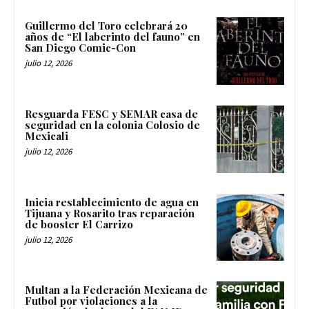
Guillermo del Toro celebrará 20
años de “El laberinto del fauno” en
San Diego Comic-Con
julio 12, 2026
Resguarda FESC y SEMAR casa de
seguridad en la colonia Colosio de
Mexicali
julio 12, 2026
Inicia restablecimiento de agua en
Tijuana y Rosarito tras reparación
de booster El Carrizo
julio 12, 2026
Multan a la Federación Mexicana de
Futbol por violaciones a la