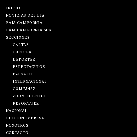
INICIO
NOTICIAS DEL DÍA
BAJA CALIFORNIA
BAJA CALIFORNIA SUR
SECCIONES
CARTAZ
CULTURA
DEPORTEZ
ESPECTÁCULOZ
EZENARIO
INTERNACIONAL
COLUMNAZ
ZOOM POLÍTICO
REPORTAJEZ
NACIONAL
EDICIÓN IMPRESA
NOSOTROS
CONTACTO