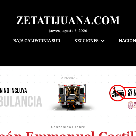
jueves, agosto 6, 2026
BAJA CALIFORNIA SUR
SECCIONES
NACION
- Publicidad -
Contenidos sobre