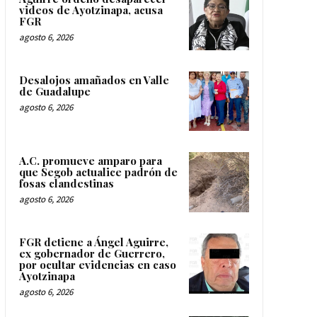
videos de Ayotzinapa, acusa
FGR
agosto 6, 2026
Desalojos amañados en Valle
de Guadalupe
agosto 6, 2026
A.C. promueve amparo para
que Segob actualice padrón de
fosas clandestinas
agosto 6, 2026
FGR detiene a Ángel Aguirre,
ex gobernador de Guerrero,
por ocultar evidencias en caso
Ayotzinapa
agosto 6, 2026