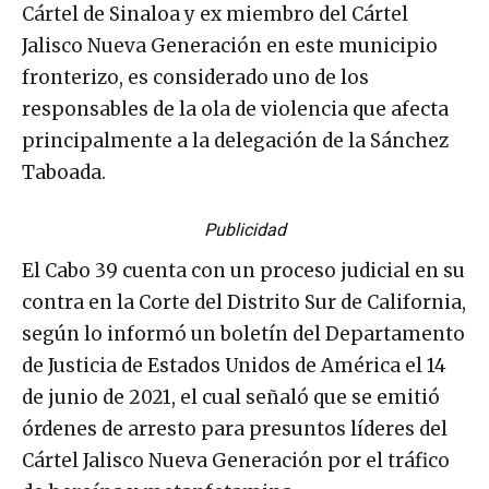
Cártel de Sinaloa y ex miembro del Cártel
Jalisco Nueva Generación en este municipio
fronterizo, es considerado uno de los
responsables de la ola de violencia que afecta
principalmente a la delegación de la Sánchez
Taboada.
Publicidad
El Cabo 39 cuenta con un proceso judicial en su
contra en la Corte del Distrito Sur de California,
según lo informó un boletín del Departamento
de Justicia de Estados Unidos de América el 14
de junio de 2021, el cual señaló que se emitió
órdenes de arresto para presuntos líderes del
Cártel Jalisco Nueva Generación por el tráfico