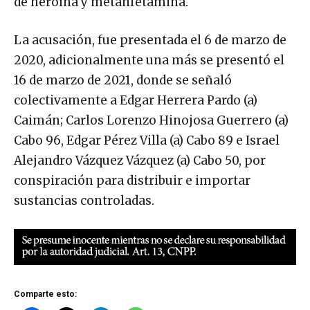
de heroína y metanfetamina.
La acusación, fue presentada el 6 de marzo de
2020, adicionalmente una más se presentó el
16 de marzo de 2021, donde se señaló
colectivamente a Edgar Herrera Pardo (a)
Caimán; Carlos Lorenzo Hinojosa Guerrero (a)
Cabo 96, Edgar Pérez Villa (a) Cabo 89 e Israel
Alejandro Vázquez Vázquez (a) Cabo 50, por
conspiración para distribuir e importar
sustancias controladas.
Comparte esto: