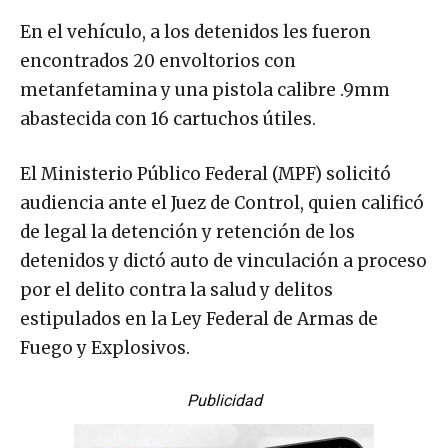
En el vehículo, a los detenidos les fueron
encontrados 20 envoltorios con
metanfetamina y una pistola calibre .9mm
abastecida con 16 cartuchos útiles.
El Ministerio Público Federal (MPF) solicitó
audiencia ante el Juez de Control, quien calificó
de legal la detención y retención de los
detenidos y dictó auto de vinculación a proceso
por el delito contra la salud y delitos
estipulados en la Ley Federal de Armas de
Fuego y Explosivos.
Publicidad