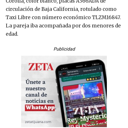
Corolla, color blanco, placas A366ADA de
circulación de Baja California, rotulado como
Taxi Libre con número económico TLZM16847.
La pareja iba acompañada por dos menores de
edad.
Publicidad