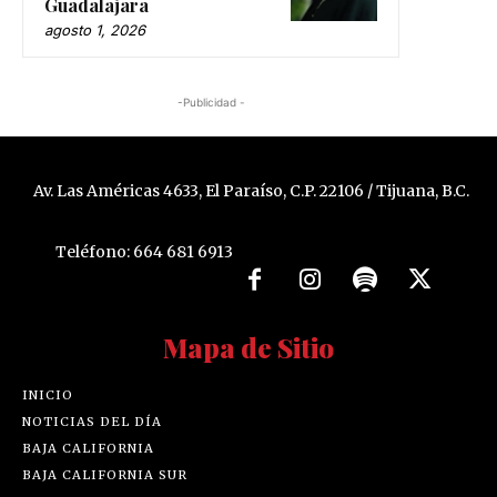
Guadalajara
agosto 1, 2026
-Publicidad -
Av. Las Américas 4633, El Paraíso, C.P. 22106 / Tijuana, B.C.
Teléfono: 664 681 6913
Mapa de Sitio
INICIO
NOTICIAS DEL DÍA
BAJA CALIFORNIA
BAJA CALIFORNIA SUR