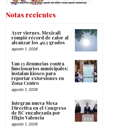
Notas recientes
Ayer viernes, Mexicali
rompió récord de calor al
alcanzar los 49.3 grados
agosto 1, 2026
Van 13 denuncias contra
funcionarios municipales;
instalan kiosco para
reportar extorsiones en
Zona Centro
agosto 1, 2026
Integran nueva Mesa
Directiva en el Congreso
de BC encabezada por
Eligio Valencia
agosto 1, 2026