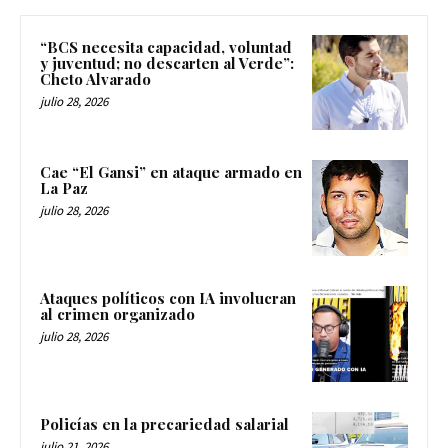
“BCS necesita capacidad, voluntad
y juventud; no descarten al Verde”:
Cheto Alvarado
julio 28, 2026
Cae “El Gansi” en ataque armado en
La Paz
julio 28, 2026
Ataques políticos con IA involucran
al crimen organizado
julio 28, 2026
Policías en la precariedad salarial
julio 21, 2026