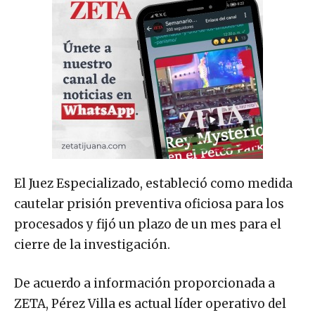
El Juez Especializado, estableció como medida
cautelar prisión preventiva oficiosa para los
procesados y fijó un plazo de un mes para el
cierre de la investigación.
De acuerdo a información proporcionada a
ZETA, Pérez Villa es actual líder operativo del