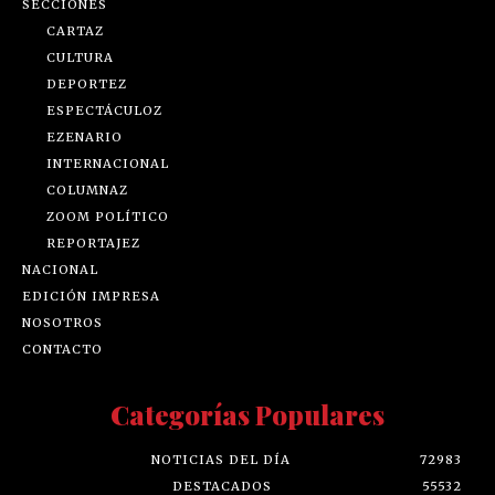
SECCIONES
CARTAZ
CULTURA
DEPORTEZ
ESPECTÁCULOZ
EZENARIO
INTERNACIONAL
COLUMNAZ
ZOOM POLÍTICO
REPORTAJEZ
NACIONAL
EDICIÓN IMPRESA
NOSOTROS
CONTACTO
Categorías Populares
NOTICIAS DEL DÍA
72983
DESTACADOS
55532