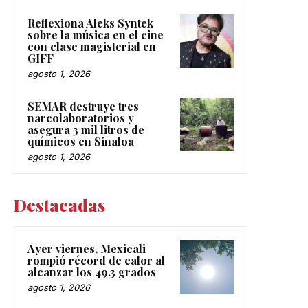
Reflexiona Aleks Syntek
sobre la música en el cine
con clase magisterial en
GIFF
agosto 1, 2026
SEMAR destruye tres
narcolaboratorios y
asegura 3 mil litros de
químicos en Sinaloa
agosto 1, 2026
Destacadas
Ayer viernes, Mexicali
rompió récord de calor al
alcanzar los 49.3 grados
agosto 1, 2026