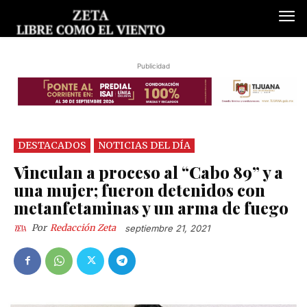
Publicidad
DESTACADOS
NOTICIAS DEL DÍA
Vinculan a proceso al “Cabo 89” y a
una mujer; fueron detenidos con
metanfetaminas y un arma de fuego
Por
Redacción Zeta
septiembre 21, 2021