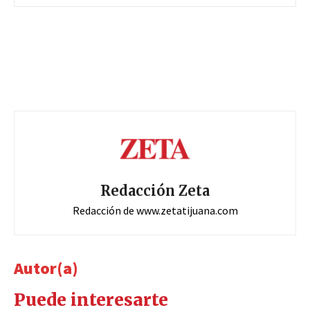
Redacción Zeta
Redacción de www.zetatijuana.com
Autor(a)
Puede interesarte