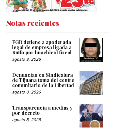
Notas recientes
FGR detiene a apoderada
legal de empresa ligada a
Ruffo por huachicol fiscal
agosto 8, 2026
Denuncian en Sindicatura
de Tijuana toma del centro
comunitario de la Libertad
agosto 8, 2026
Transparencia a medias y
por decreto
agosto 8, 2026