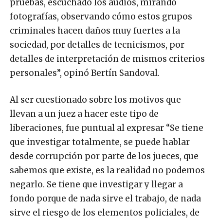
pruebas, escuchado los audios, mirando
fotografías, observando cómo estos grupos
criminales hacen daños muy fuertes a la
sociedad, por detalles de tecnicismos, por
detalles de interpretación de mismos criterios
personales”, opinó Bertín Sandoval.
Al ser cuestionado sobre los motivos que
llevan a un juez a hacer este tipo de
liberaciones, fue puntual al expresar “Se tiene
que investigar totalmente, se puede hablar
desde corrupción por parte de los jueces, que
sabemos que existe, es la realidad no podemos
negarlo. Se tiene que investigar y llegar a
fondo porque de nada sirve el trabajo, de nada
sirve el riesgo de los elementos policiales, de