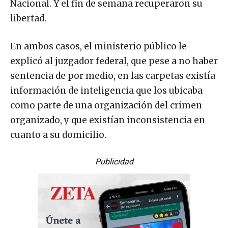
Nacional. Y el fin de semana recuperaron su
libertad.
En ambos casos, el ministerio público le
explicó al juzgador federal, que pese a no haber
sentencia de por medio, en las carpetas existía
información de inteligencia que los ubicaba
como parte de una organización del crimen
organizado, y que existían inconsistencia en
cuanto a su domicilio.
Publicidad