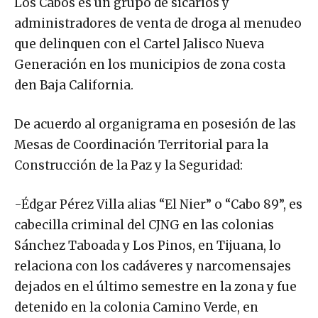
Los Cabos es un grupo de sicarios y
administradores de venta de droga al menudeo
que delinquen con el Cartel Jalisco Nueva
Generación en los municipios de zona costa
den Baja California.
De acuerdo al organigrama en posesión de las
Mesas de Coordinación Territorial para la
Construcción de la Paz y la Seguridad:
-Édgar Pérez Villa alias “El Nier” o “Cabo 89”, es
cabecilla criminal del CJNG en las colonias
Sánchez Taboada y Los Pinos, en Tijuana, lo
relaciona con los cadáveres y narcomensajes
dejados en el último semestre en la zona y fue
detenido en la colonia Camino Verde, en