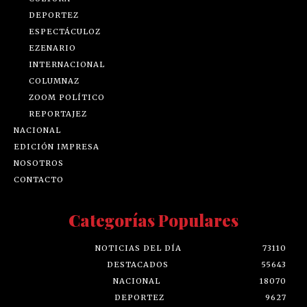
DEPORTEZ
ESPECTÁCULOZ
EZENARIO
INTERNACIONAL
COLUMNAZ
ZOOM POLÍTICO
REPORTAJEZ
NACIONAL
EDICIÓN IMPRESA
NOSOTROS
CONTACTO
Categorías Populares
NOTICIAS DEL DÍA
73110
DESTACADOS
55643
NACIONAL
18070
DEPORTEZ
9627