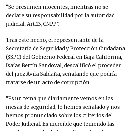
“Se presumen inocentes, mientras no se
declare su responsabilidad por la autoridad
judicial. Art.13, CNPP”.
Tras este hecho, el representante de la
Secretaría de Seguridad y Protección Ciudadana
(SSPC) del Gobierno Federal en Baja California,
Isaías Bertín Sandoval, descalificó el proceder
del juez Ávila Saldaña, señalando que podría
tratarse de un acto de corrupción.
“Es un tema que diariamente vemos en las
mesas de seguridad, lo hemos señalado y nos
hemos pronunciado sobre los criterios del
Poder Judicial. Es increíble que teniendo las