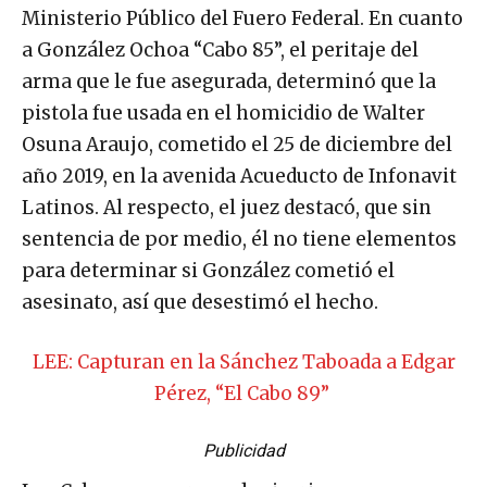
Ministerio Público del Fuero Federal. En cuanto
a González Ochoa “Cabo 85”, el peritaje del
arma que le fue asegurada, determinó que la
pistola fue usada en el homicidio de Walter
Osuna Araujo, cometido el 25 de diciembre del
año 2019, en la avenida Acueducto de Infonavit
Latinos. Al respecto, el juez destacó, que sin
sentencia de por medio, él no tiene elementos
para determinar si González cometió el
asesinato, así que desestimó el hecho.
LEE: Capturan en la Sánchez Taboada a Edgar
Pérez, “El Cabo 89”
Publicidad