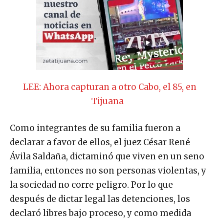
LEE: Ahora capturan a otro Cabo, el 85, en
Tijuana
Como integrantes de su familia fueron a
declarar a favor de ellos, el juez César René
Ávila Saldaña, dictaminó que viven en un seno
familia, entonces no son personas violentas, y
la sociedad no corre peligro. Por lo que
después de dictar legal las detenciones, los
declaró libres bajo proceso, y como medida