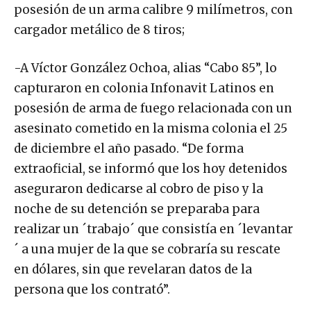
posesión de un arma calibre 9 milímetros, con
cargador metálico de 8 tiros;
-A Víctor González Ochoa, alias “Cabo 85”, lo
capturaron en colonia Infonavit Latinos en
posesión de arma de fuego relacionada con un
asesinato cometido en la misma colonia el 25
de diciembre el año pasado. “De forma
extraoficial, se informó que los hoy detenidos
aseguraron dedicarse al cobro de piso y la
noche de su detención se preparaba para
realizar un ´trabajo´ que consistía en ´levantar
´ a una mujer de la que se cobraría su rescate
en dólares, sin que revelaran datos de la
persona que los contrató”.