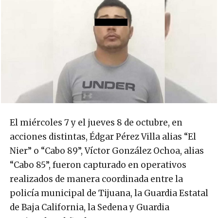
El miércoles 7 y el jueves 8 de octubre, en
acciones distintas, Édgar Pérez Villa alias “El
Nier” o “Cabo 89”, Víctor González Ochoa, alias
“Cabo 85”, fueron capturado en operativos
realizados de manera coordinada entre la
policía municipal de Tijuana, la Guardia Estatal
de Baja California, la Sedena y Guardia