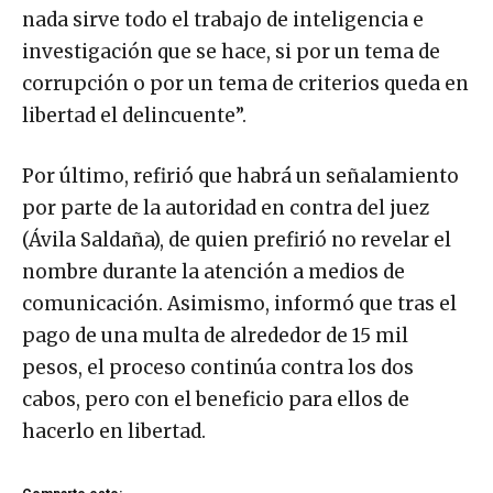
nada sirve todo el trabajo de inteligencia e
investigación que se hace, si por un tema de
corrupción o por un tema de criterios queda en
libertad el delincuente”.
Por último, refirió que habrá un señalamiento
por parte de la autoridad en contra del juez
(Ávila Saldaña), de quien prefirió no revelar el
nombre durante la atención a medios de
comunicación. Asimismo, informó que tras el
pago de una multa de alrededor de 15 mil
pesos, el proceso continúa contra los dos
cabos, pero con el beneficio para ellos de
hacerlo en libertad.