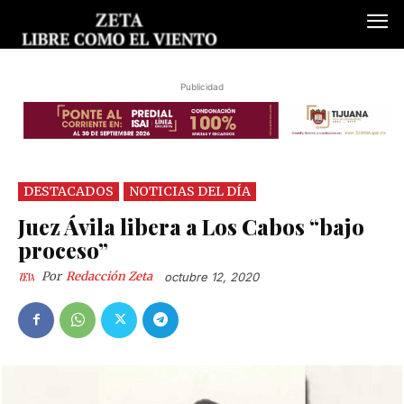
Publicidad
DESTACADOS
NOTICIAS DEL DÍA
Juez Ávila libera a Los Cabos “bajo
proceso”
Por
Redacción Zeta
octubre 12, 2020