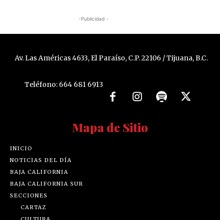
-Publicidad -
Av. Las Américas 4633, El Paraíso, C.P. 22106 / Tijuana, B.C.
Teléfono: 664 681 6913
Mapa de Sitio
INICIO
NOTICIAS DEL DÍA
BAJA CALIFORNIA
BAJA CALIFORNIA SUR
SECCIONES
CARTAZ
CULTURA