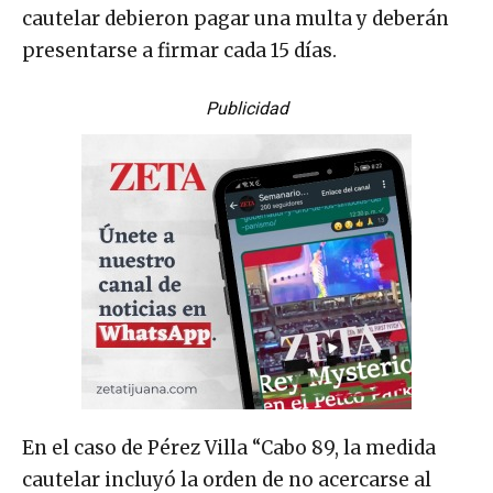
cautelar debieron pagar una multa y deberán
presentarse a firmar cada 15 días.
Publicidad
En el caso de Pérez Villa “Cabo 89, la medida
cautelar incluyó la orden de no acercarse al