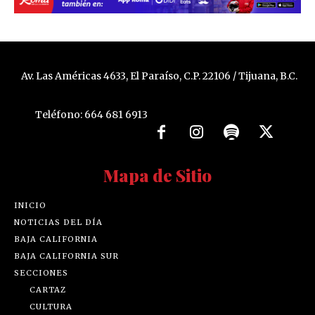
Av. Las Américas 4633, El Paraíso, C.P. 22106 / Tijuana, B.C.
Teléfono: 664 681 6913
Mapa de Sitio
INICIO
NOTICIAS DEL DÍA
BAJA CALIFORNIA
BAJA CALIFORNIA SUR
SECCIONES
CARTAZ
CULTURA