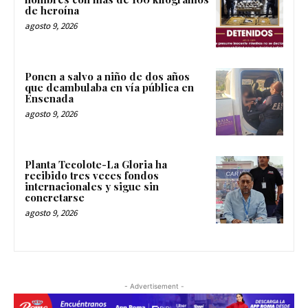
de heroína
agosto 9, 2026
Ponen a salvo a niño de dos años
que deambulaba en vía pública en
Ensenada
agosto 9, 2026
Planta Tecolote-La Gloria ha
recibido tres veces fondos
internacionales y sigue sin
concretarse
agosto 9, 2026
- Advertisement -