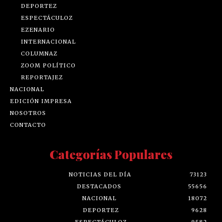
DEPORTEZ
ESPECTÁCULOZ
EZENARIO
INTERNACIONAL
COLUMNAZ
ZOOM POLÍTICO
REPORTAJEZ
NACIONAL
EDICIÓN IMPRESA
NOSOTROS
CONTACTO
Categorías Populares
NOTICIAS DEL DÍA
73123
DESTACADOS
55656
NACIONAL
18072
DEPORTEZ
9628