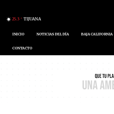
25.3
TIJUANA
C
INICIO
NOTICIAS DEL DÍA
BAJA CALIFORNIA
CONTACTO