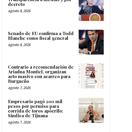
decreto
agosto 8, 2026
Senado de EU confirma a Todd
Blanche como fiscal general
agosto 8, 2026
Contrario a recomendación de
Ariadna Montiel, organizan
acto masivo con acarreo para
Burgueño
agosto 7, 2026
Empresario pagó 200 mil
pesos por permiso para
corrida de toros apócrifo:
Sindica de Tijuana
agosto 7, 2026