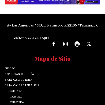
Av. Las Américas 4633, El Paraíso, C.P. 22106 / Tijuana, B.C.
Teléfono: 664 681 6913
Mapa de Sitio
INICIO
NOTICIAS DEL DÍA
BAJA CALIFORNIA
BAJA CALIFORNIA SUR
SECCIONES
CARTAZ
CULTURA