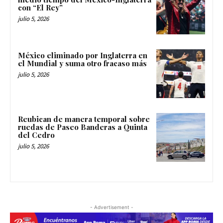
con “El Rey”
julio 5, 2026
México eliminado por Inglaterra en
el Mundial y suma otro fracaso más
julio 5, 2026
Reubican de manera temporal sobre
ruedas de Paseo Banderas a Quinta
del Cedro
julio 5, 2026
- Advertisement -