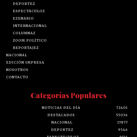
DEPORTEZ
ESPECTÁCULOZ
EZENARIO
INTERNACIONAL
COLUMNAZ
ZOOM POLÍTICO
REPORTAJEZ
NACIONAL
EDICIÓN IMPRESA
NOSOTROS
CONTACTO
Categorías Populares
NOTICIAS DEL DÍA
72401
DESTACADOS
55036
NACIONAL
17877
DEPORTEZ
9546