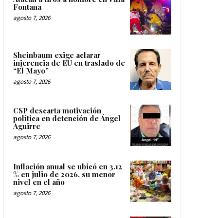
Fontana
agosto 7, 2026
Sheinbaum exige aclarar
injerencia de EU en traslado de
“El Mayo”
agosto 7, 2026
CSP descarta motivación
política en detención de Ángel
Aguirre
agosto 7, 2026
Inflación anual se ubicó en 3.12
% en julio de 2026, su menor
nivel en el año
agosto 7, 2026