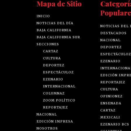
Mapa de Sitio
Categorí
Populare
INICIO
NOTICIAS DEL DÍA
NOTICIAS DEL 
BAJA CALIFORNIA
DESTACADOS
BAJA CALIFORNIA SUR
NACIONAL
SECCIONES
DEPORTEZ
CARTAZ
ESPECTÁCULOZ
CULTURA
EZENARIO
DEPORTEZ
INTERNACIONA
ESPECTÁCULOZ
EDICIÓN IMPR
EZENARIO
REPORTAJEZ
INTERNACIONAL
CULTURA
COLUMNAZ
OPINIONEZ
ZOOM POLÍTICO
ENSENADA
REPORTAJEZ
CARTAZ
NACIONAL
MEXICALI
EDICIÓN IMPRESA
EZENARIO BCS
NOSOTROS