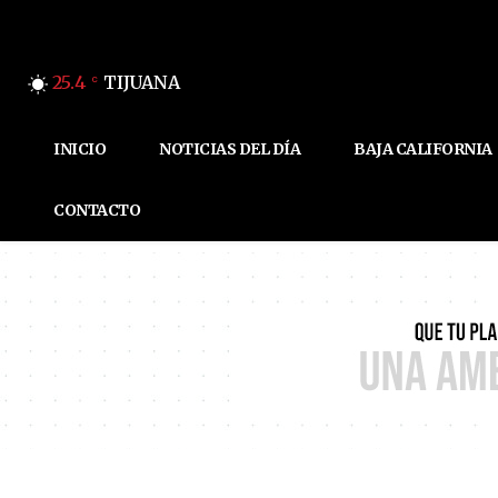
25.4
TIJUANA
C
INICIO
NOTICIAS DEL DÍA
BAJA CALIFORNIA
CONTACTO