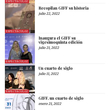
ESPECTÁCULOZ
Recopilan GIFF su historia
julio 22, 2022
ESPECTÁCULOZ
Inaugura el GIFF su
vigesimoquinta edición
julio 21, 2022
ESPECTÁCULOZ
Un cuarto de siglo
julio 11, 2022
ESPECTÁCULOZ
GIFF, un cuarto de siglo
enero 21, 2022