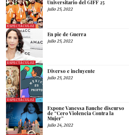
Universitario del GIFF 25
julio 25, 2022
ESPECTÁCULOZ
En pie de Guerra
julio 25, 2022
ESPECTÁCULOZ
Diverso e incluyente
julio 25, 2022
ESPECTÁCULOZ
Expone Vanessa Bauche discurso
de “Cero Violencia Contra la
Mujer”
julio 24, 2022