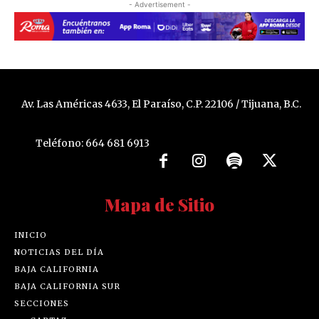
- Advertisement -
Av. Las Américas 4633, El Paraíso, C.P. 22106 / Tijuana, B.C.
Teléfono: 664 681 6913
Mapa de Sitio
INICIO
NOTICIAS DEL DÍA
BAJA CALIFORNIA
BAJA CALIFORNIA SUR
SECCIONES