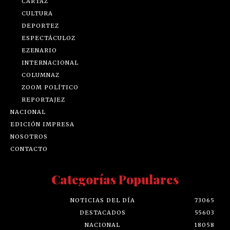
CARTAZ
CULTURA
DEPORTEZ
ESPECTÁCULOZ
EZENARIO
INTERNACIONAL
COLUMNAZ
ZOOM POLÍTICO
REPORTAJEZ
NACIONAL
EDICIÓN IMPRESA
NOSOTROS
CONTACTO
Categorías Populares
NOTICIAS DEL DÍA
73065
DESTACADOS
55603
NACIONAL
18058