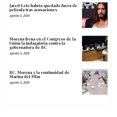
Jared Leto habría quedado fuera de
película tras acusaciones
agosto 5, 2026
Morena frena en el Congreso de la
Unión la indagatoria contra la
gobernadora de BC
agosto 5, 2026
BC, Morena y la continuidad de
Marina del Pilar
agosto 5, 2026