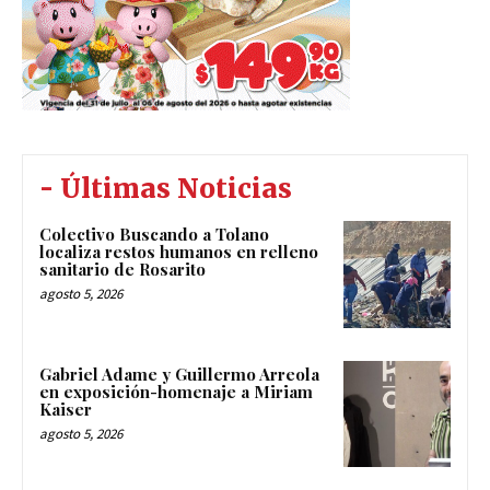
- Últimas Noticias
Colectivo Buscando a Tolano
localiza restos humanos en relleno
sanitario de Rosarito
agosto 5, 2026
Gabriel Adame y Guillermo Arreola
en exposición-homenaje a Miriam
Kaiser
agosto 5, 2026