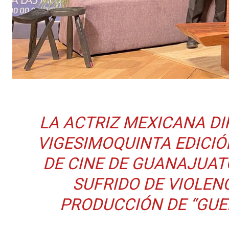
LA ACTRIZ MEXICANA D
VIGESIMOQUINTA EDICIÓ
DE CINE DE GUANAJUAT
SUFRIDO DE VIOLEN
PRODUCCIÓN DE “GUER