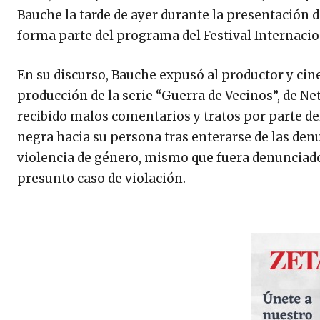
Bauche la tarde de ayer durante la presentación d
forma parte del programa del Festival Internaci
En su discurso, Bauche expusó al productor y cin
producción de la serie “Guerra de Vecinos”, de Net
recibido malos comentarios y tratos por parte de
negra hacia su persona tras enterarse de las den
violencia de género, mismo que fuera denunciad
presunto caso de violación.