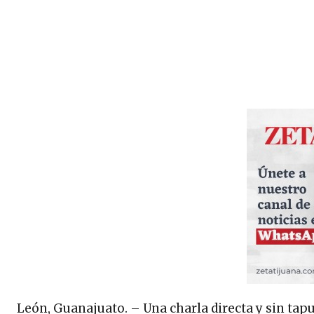
León, Guanajuato. – Una charla directa y sin tap