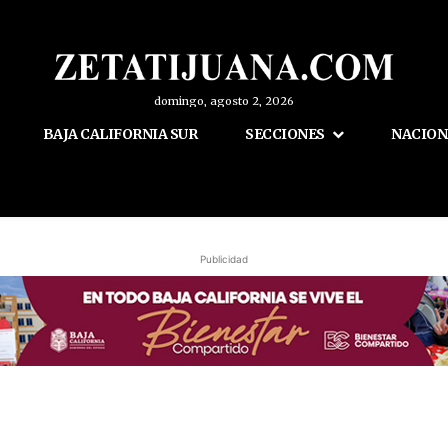
domingo, agosto 2, 2026
BAJA CALIFORNIA SUR
SECCIONES
NACION
Publicidad