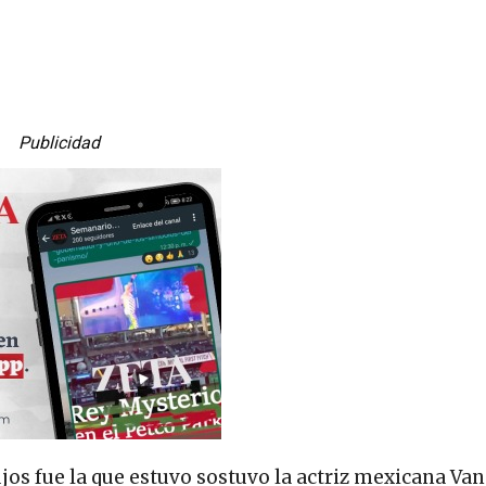
Publicidad
ujos fue la que estuvo sostuvo la actriz mexicana Va