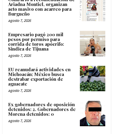
Ariadna Montiel, organizan
acto masivo con acarreo para
Burgueño
agosto 7, 2026
Empresario pagó 200 mil
pesos por permiso para
corrida de toros apócrifo:
Sindica de Tijuana
agosto 7, 2026
EU reanudará actividades en
Michoacán; México busca
destrabar exportación de
aguacate
agosto 7, 2026
Ex gobernadores de oposición
detenidos: 2. Gobernadores de
Morena detenidos: 0
agosto 7, 2026