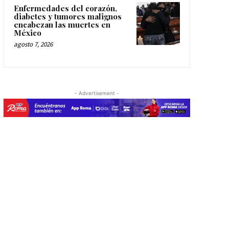
Enfermedades del corazón,
diabetes y tumores malignos
encabezan las muertes en
México
agosto 7, 2026
- Advertisement -