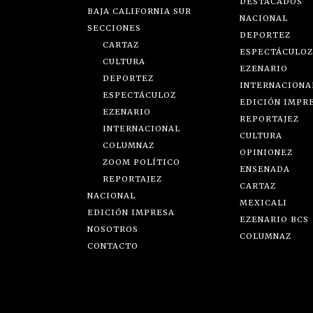
DESTACADOS
BAJA CALIFORNIA SUR
NACIONAL
SECCIONES
DEPORTEZ
CARTAZ
ESPECTÁCULOZ
CULTURA
EZENARIO
DEPORTEZ
INTERNACIONA
ESPECTÁCULOZ
EDICIÓN IMPR
EZENARIO
REPORTAJEZ
INTERNACIONAL
CULTURA
COLUMNAZ
OPINIONEZ
ZOOM POLÍTICO
ENSENADA
REPORTAJEZ
CARTAZ
NACIONAL
MEXICALI
EDICIÓN IMPRESA
EZENARIO BCS
NOSOTROS
COLUMNAZ
CONTACTO