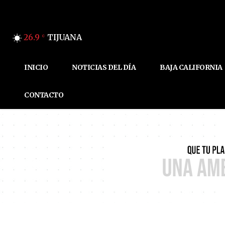
26.9
TIJUANA
C
INICIO
NOTICIAS DEL DÍA
BAJA CALIFORNIA
CONTACTO