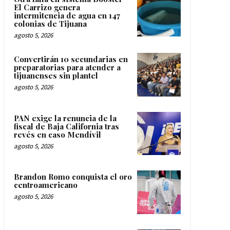
El Carrizo genera
intermitencia de agua en 147
colonias de Tijuana
agosto 5, 2026
Convertirán 10 secundarias en
preparatorias para atender a
tijuanenses sin plantel
agosto 5, 2026
PAN exige la renuncia de la
fiscal de Baja California tras
revés en caso Mendívil
agosto 5, 2026
Brandon Romo conquista el oro
centroamericano
agosto 5, 2026