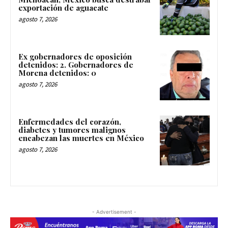
exportación de aguacate
agosto 7, 2026
Ex gobernadores de oposición
detenidos: 2. Gobernadores de
Morena detenidos: 0
agosto 7, 2026
Enfermedades del corazón,
diabetes y tumores malignos
encabezan las muertes en México
agosto 7, 2026
- Advertisement -