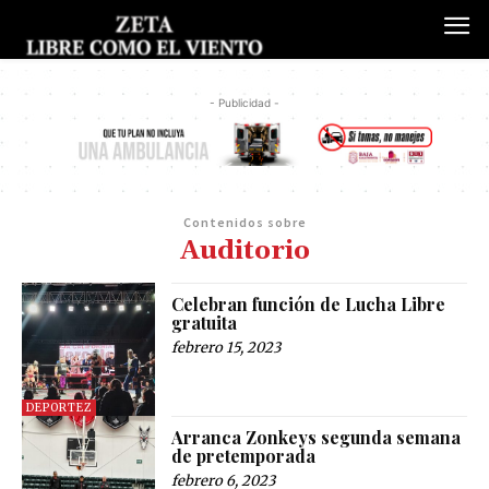
- Publicidad -
Contenidos sobre
Auditorio
Celebran función de Lucha Libre
gratuita
febrero 15, 2023
DEPORTEZ
Arranca Zonkeys segunda semana
de pretemporada
febrero 6, 2023