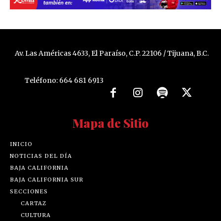
Av. Las Américas 4633, El Paraíso, C.P. 22106 / Tijuana, B.C.
Teléfono: 664 681 6913
Mapa de Sitio
INICIO
NOTICIAS DEL DÍA
BAJA CALIFORNIA
BAJA CALIFORNIA SUR
SECCIONES
CARTAZ
CULTURA