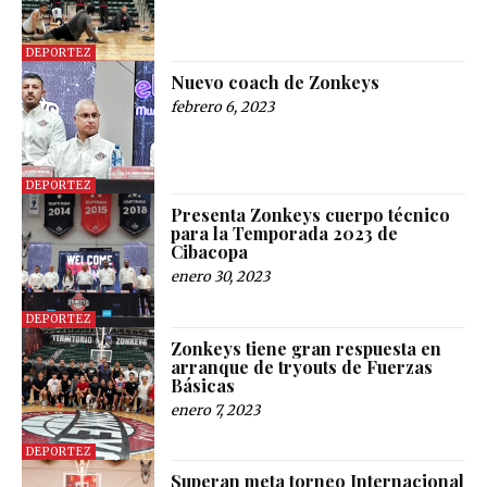
DEPORTEZ
Nuevo coach de Zonkeys
febrero 6, 2023
DEPORTEZ
Presenta Zonkeys cuerpo técnico
para la Temporada 2023 de
Cibacopa
enero 30, 2023
DEPORTEZ
Zonkeys tiene gran respuesta en
arranque de tryouts de Fuerzas
Básicas
enero 7, 2023
DEPORTEZ
Superan meta torneo Internacional