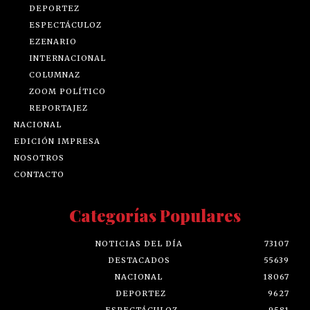
DEPORTEZ
ESPECTÁCULOZ
EZENARIO
INTERNACIONAL
COLUMNAZ
ZOOM POLÍTICO
REPORTAJEZ
NACIONAL
EDICIÓN IMPRESA
NOSOTROS
CONTACTO
Categorías Populares
NOTICIAS DEL DÍA
73107
DESTACADOS
55639
NACIONAL
18067
DEPORTEZ
9627