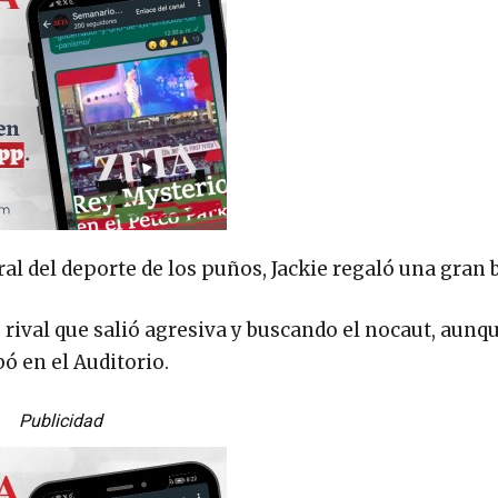
al del deporte de los puños, Jackie regaló una gran b
 rival que salió agresiva y buscando el nocaut, aunq
ó en el Auditorio.
Publicidad