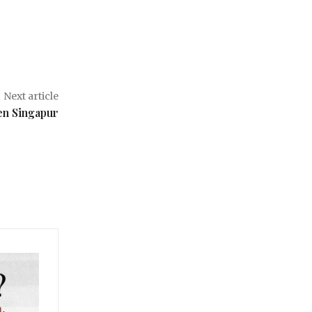
Next article
en Singapur