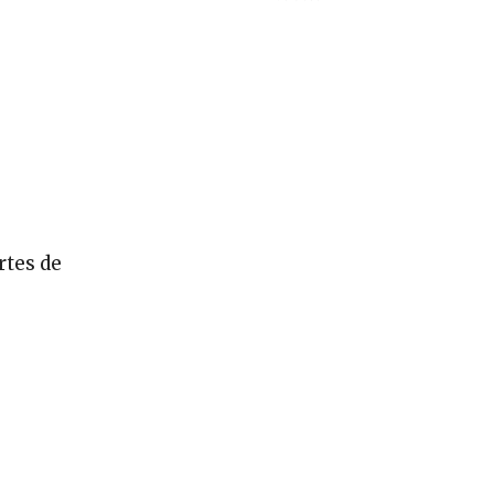
rtes de