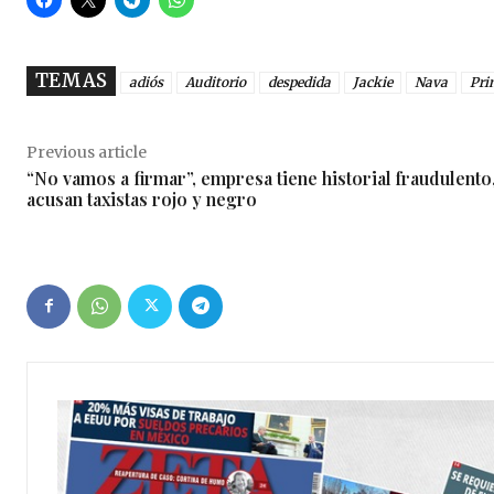
TEMAS
adiós
Auditorio
despedida
Jackie
Nava
Pri
Previous article
“No vamos a firmar”, empresa tiene historial fraudulento
acusan taxistas rojo y negro