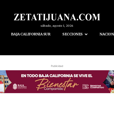
sábado, agosto 1, 2026
BAJA CALIFORNIA SUR
SECCIONES
NACION
Publicidad