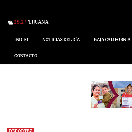
28.2
TIJUANA
C
INICIO
NOTICIAS DEL DÍA
BAJA CALIFORNIA
CONTACTO
DEPORTEZ