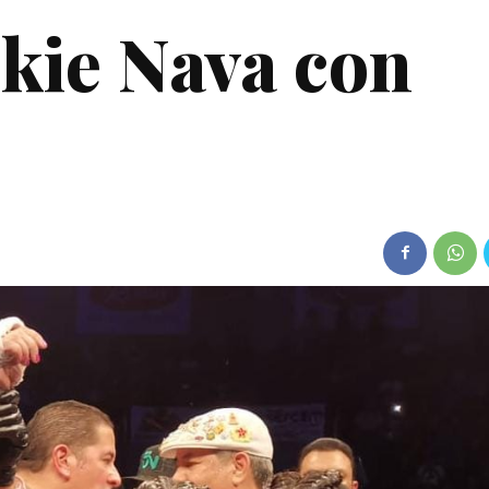
ckie Nava con