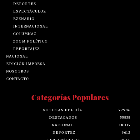
DEPORTEZ
ESPECTÁCULOZ
EZENARIO
INTERNACIONAL
COLUMNAZ
ZOOM POLÍTICO
REPORTAJEZ
NACIONAL
EDICIÓN IMPRESA
NOSOTROS
CONTACTO
Categorías Populares
NOTICIAS DEL DÍA
72986
DESTACADOS
55535
NACIONAL
18037
DEPORTEZ
9612