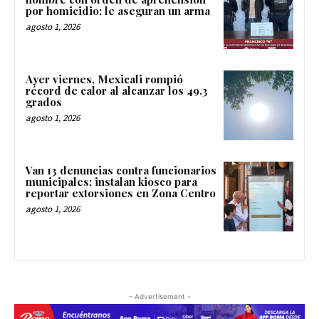
por homicidio; le aseguran un arma
agosto 1, 2026
Ayer viernes, Mexicali rompió
récord de calor al alcanzar los 49.3
grados
agosto 1, 2026
Van 13 denuncias contra funcionarios
municipales; instalan kiosco para
reportar extorsiones en Zona Centro
agosto 1, 2026
- Advertisement -