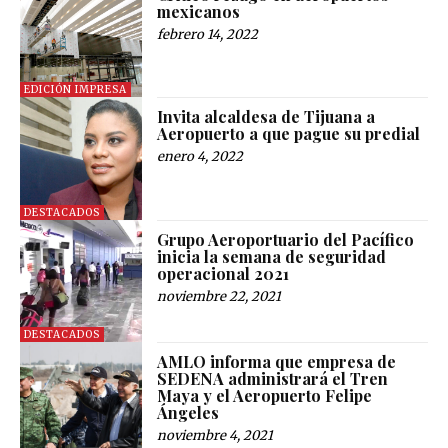
mexicanos
febrero 14, 2022
EDICIÓN IMPRESA
Invita alcaldesa de Tijuana a
Aeropuerto a que pague su predial
enero 4, 2022
DESTACADOS
Grupo Aeroportuario del Pacífico
inicia la semana de seguridad
operacional 2021
noviembre 22, 2021
DESTACADOS
AMLO informa que empresa de
SEDENA administrará el Tren
Maya y el Aeropuerto Felipe
Ángeles
noviembre 4, 2021