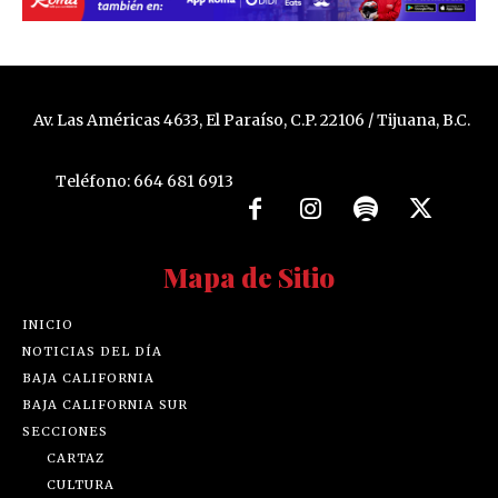
Av. Las Américas 4633, El Paraíso, C.P. 22106 / Tijuana, B.C.
Teléfono: 664 681 6913
Mapa de Sitio
INICIO
NOTICIAS DEL DÍA
BAJA CALIFORNIA
BAJA CALIFORNIA SUR
SECCIONES
CARTAZ
CULTURA