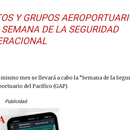
OS Y GRUPOS AEROPORTUARI
 SEMANA DE LA SEGURIDAD
ERACIONAL
el mismo mes se llevará a cabo la “Semana de la Segu
rtuario del Pacífico (GAP).
Publicidad