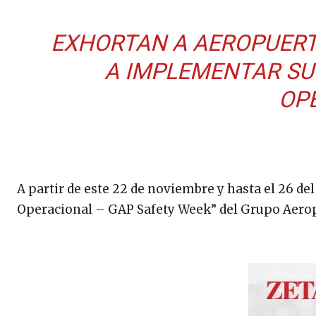
EXHORTAN A AEROPUERT
A IMPLEMENTAR SU
OP
A partir de este 22 de noviembre y hasta el 26 d
Operacional – GAP Safety Week” del Grupo Aeropo