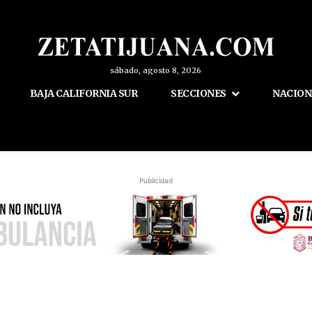
sábado, agosto 8, 2026
BAJA CALIFORNIA SUR
SECCIONES
NACION
Publicidad