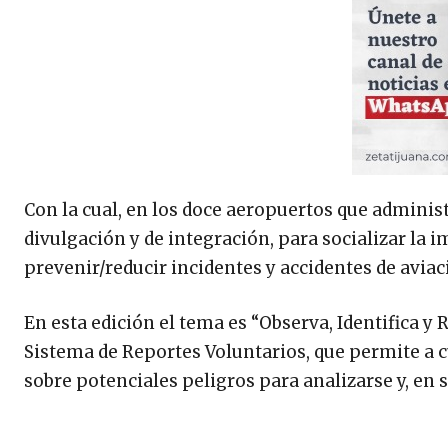
Con la cual, en los doce aeropuertos que administ
divulgación y de integración, para socializar la 
prevenir/reducir incidentes y accidentes de aviac
En esta edición el tema es “Observa, Identifica y 
Sistema de Reportes Voluntarios, que permite a 
sobre potenciales peligros para analizarse y, en s