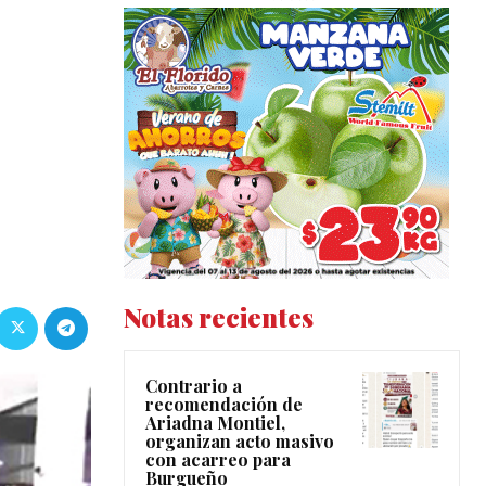
Notas recientes
Contrario a
recomendación de
Ariadna Montiel,
organizan acto masivo
con acarreo para
Burgueño