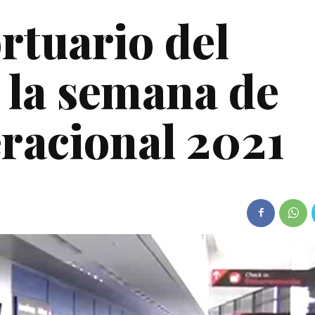
tuario del
a la semana de
racional 2021