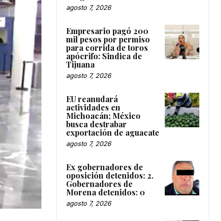
agosto 7, 2026
Empresario pagó 200
mil pesos por permiso
para corrida de toros
apócrifo: Sindica de
Tijuana
agosto 7, 2026
EU reanudará
actividades en
Michoacán; México
busca destrabar
exportación de aguacate
agosto 7, 2026
Ex gobernadores de
oposición detenidos: 2.
Gobernadores de
Morena detenidos: 0
agosto 7, 2026