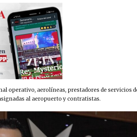
nal operativo, aerolíneas, prestadores de servicios 
 asignadas al aeropuerto y contratistas.