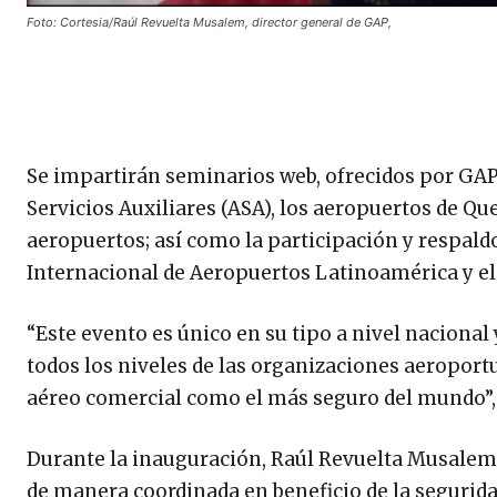
Foto: Cortesia/Raúl Revuelta Musalem, director general de GAP,
Se impartirán seminarios web, ofrecidos por GAP,
Servicios Auxiliares (ASA), los aeropuertos de Qu
aeropuertos; así como la participación y respaldo
Internacional de Aeropuertos Latinoamérica y el 
“Este evento es único en su tipo a nivel nacional
todos los niveles de las organizaciones aeroportu
aéreo comercial como el más seguro del mundo”,
Durante la inauguración, Raúl Revuelta Musalem, 
de manera coordinada en beneficio de la segurid