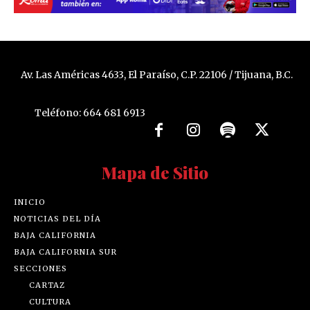
Av. Las Américas 4633, El Paraíso, C.P. 22106 / Tijuana, B.C.
Teléfono: 664 681 6913
Mapa de Sitio
INICIO
NOTICIAS DEL DÍA
BAJA CALIFORNIA
BAJA CALIFORNIA SUR
SECCIONES
CARTAZ
CULTURA