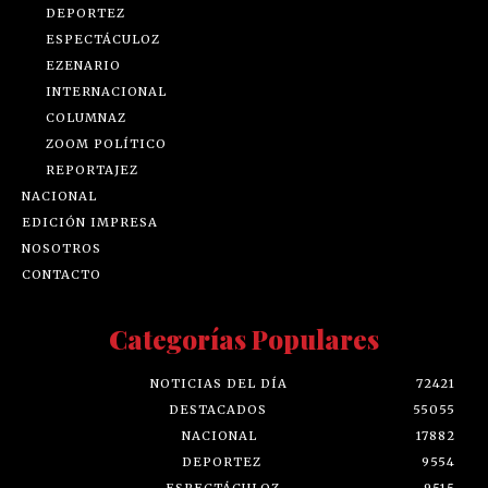
DEPORTEZ
ESPECTÁCULOZ
EZENARIO
INTERNACIONAL
COLUMNAZ
ZOOM POLÍTICO
REPORTAJEZ
NACIONAL
EDICIÓN IMPRESA
NOSOTROS
CONTACTO
Categorías Populares
NOTICIAS DEL DÍA
72421
DESTACADOS
55055
NACIONAL
17882
DEPORTEZ
9554