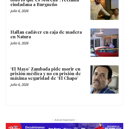
ciudadana a Burgueño
julio 6, 2026
Hallan cadáver en caja de madera
en Natura
julio 6, 2026
‘El Mayo’ Zambada pide morir en
prisión médica y no en prisión de
máxima seguridad de ‘El Chapo’
julio 6, 2026
- Advertisement -