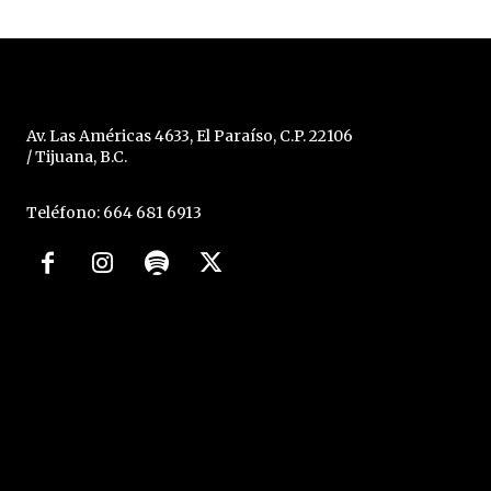
Av. Las Américas 4633, El Paraíso, C.P. 22106
/ Tijuana, B.C.
Teléfono: 664 681 6913