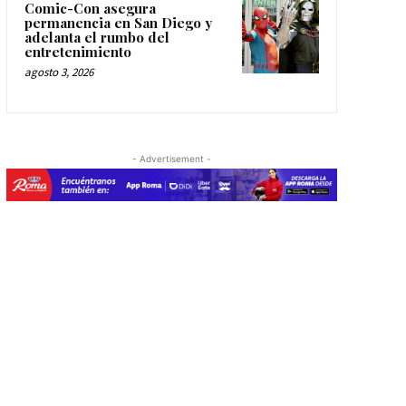
Comic-Con asegura
permanencia en San Diego y
adelanta el rumbo del
entretenimiento
agosto 3, 2026
- Advertisement -