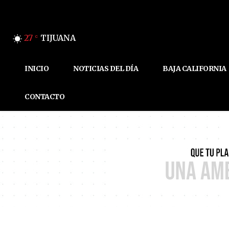
27
TIJUANA
C
INICIO
NOTICIAS DEL DÍA
BAJA CALIFORNIA
CONTACTO