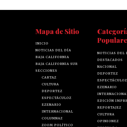
Mapa de Sitio
Categorí
Populare
INICIO
NOTICIAS DEL DÍA
NOTICIAS DEL 
BAJA CALIFORNIA
DESTACADOS
BAJA CALIFORNIA SUR
NACIONAL
SECCIONES
DEPORTEZ
CARTAZ
ESPECTÁCULOZ
CULTURA
EZENARIO
DEPORTEZ
INTERNACIONA
ESPECTÁCULOZ
EDICIÓN IMPR
EZENARIO
REPORTAJEZ
INTERNACIONAL
CULTURA
COLUMNAZ
OPINIONEZ
ZOOM POLÍTICO