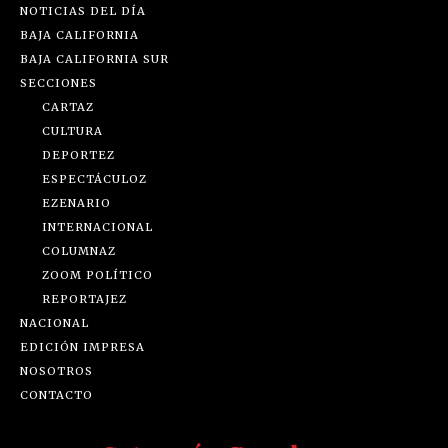
NOTICIAS DEL DÍA
BAJA CALIFORNIA
BAJA CALIFORNIA SUR
SECCIONES
CARTAZ
CULTURA
DEPORTEZ
ESPECTÁCULOZ
EZENARIO
INTERNACIONAL
COLUMNAZ
ZOOM POLÍTICO
REPORTAJEZ
NACIONAL
EDICIÓN IMPRESA
NOSOTROS
CONTACTO