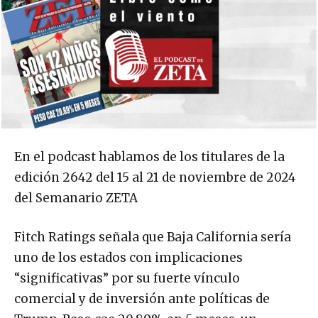
En el podcast hablamos de los titulares de la
edición 2642 del 15 al 21 de noviembre de 2024
del Semanario ZETA
Fitch Ratings señala que Baja California sería
uno de los estados con implicaciones
“significativas” por su fuerte vínculo
comercial y de inversión ante políticas de