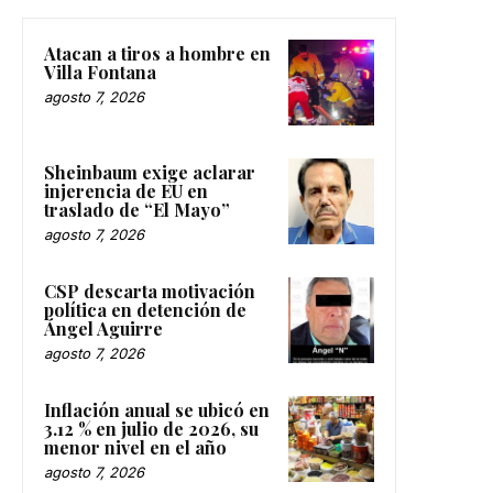
Atacan a tiros a hombre en
Villa Fontana
agosto 7, 2026
Sheinbaum exige aclarar
injerencia de EU en
traslado de “El Mayo”
agosto 7, 2026
CSP descarta motivación
política en detención de
Ángel Aguirre
agosto 7, 2026
Inflación anual se ubicó en
3.12 % en julio de 2026, su
menor nivel en el año
agosto 7, 2026