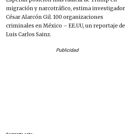
migración y narcotráfico, estima investigador
César Alarcón Gil. 100 organizaciones
criminales en México – EE.UU, un reportaje de
Luis Carlos Sainz.
Publicidad