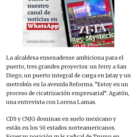
La alcaldesa ensenadense ambiciona para el
puerto, tres grandes proyectos: un ferry a San
Diego, un puerto integral de carga en Jatay y un
metrobús en la avenida Reforma. “Estoy en un
proceso de cicatrización empresarial”: Agatón,
una entrevista con Lorena Lamas.
CDS y CNJG dominan en suelo mexicano y
están en los 50 estados norteamericanos.
Esperan posición más radical de Trump en