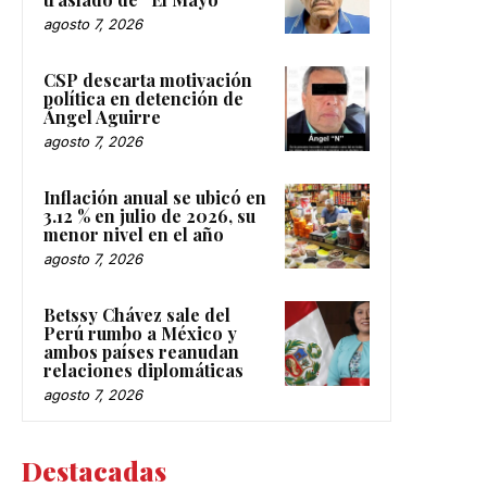
agosto 7, 2026
CSP descarta motivación
política en detención de
Ángel Aguirre
agosto 7, 2026
Inflación anual se ubicó en
3.12 % en julio de 2026, su
menor nivel en el año
agosto 7, 2026
Betssy Chávez sale del
Perú rumbo a México y
ambos países reanudan
relaciones diplomáticas
agosto 7, 2026
Destacadas