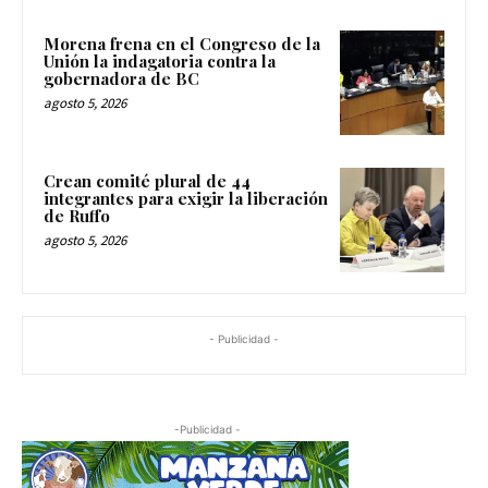
Morena frena en el Congreso de la
Unión la indagatoria contra la
gobernadora de BC
agosto 5, 2026
Crean comité plural de 44
integrantes para exigir la liberación
de Ruffo
agosto 5, 2026
- Publicidad -
-Publicidad -