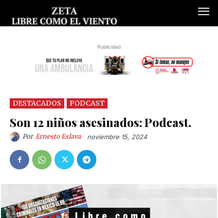
Publicidad
DESTACADOS
PODCAST
Son 12 niños asesinados: Podcast.
Por
Ernesto Eslava
noviembre 15, 2024