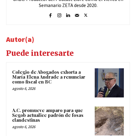
Semanario ZETA desde 2020.
Autor(a)
Puede interesarte
Colegio de Abogados exhorta a
María Elena Andrade a renunciar
como fiscal en BC
agosto 6, 2026
A.C. promueve amparo para que
Segob actualice padrón de fosas
clandestinas
agosto 6, 2026