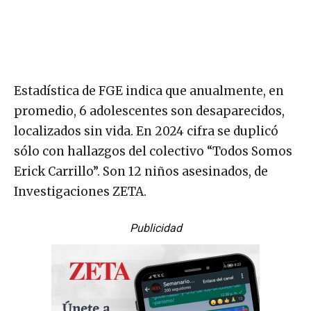
Estadística de FGE indica que anualmente, en
promedio, 6 adolescentes son desaparecidos,
localizados sin vida. En 2024 cifra se duplicó
sólo con hallazgos del colectivo “Todos Somos
Erick Carrillo”. Son 12 niños asesinados, de
Investigaciones ZETA.
Publicidad