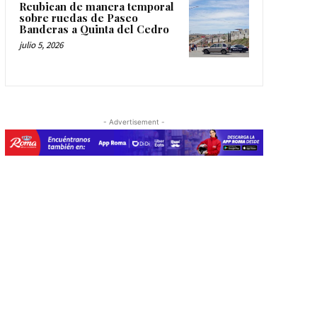
Reubican de manera temporal
sobre ruedas de Paseo
Banderas a Quinta del Cedro
julio 5, 2026
- Advertisement -