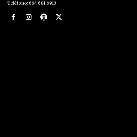
Teléfono: 664 681 6913