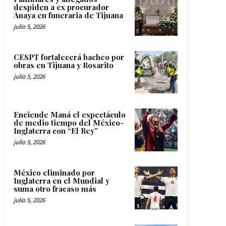
despiden a ex procurador
Anaya en funeraria de Tijuana
julio 5, 2026
CESPT fortalecerá bacheo por
obras en Tijuana y Rosarito
julio 5, 2026
Enciende Maná el espectáculo
de medio tiempo del México-
Inglaterra con “El Rey”
julio 5, 2026
México eliminado por
Inglaterra en el Mundial y
suma otro fracaso más
julio 5, 2026