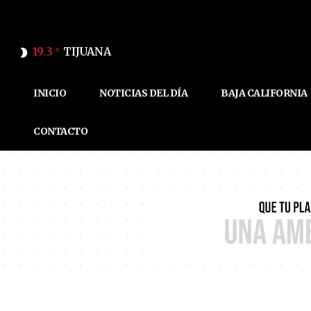
19.3
TIJUANA
C
INICIO
NOTICIAS DEL DÍA
BAJA CALIFORNIA
CONTACTO