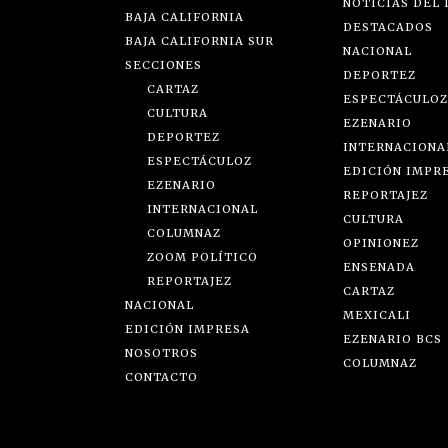
NOTICIAS DEL 
BAJA CALIFORNIA
DESTACADOS
BAJA CALIFORNIA SUR
NACIONAL
SECCIONES
DEPORTEZ
CARTAZ
ESPECTÁCULOZ
CULTURA
EZENARIO
DEPORTEZ
INTERNACIONA
ESPECTÁCULOZ
EDICIÓN IMPR
EZENARIO
REPORTAJEZ
INTERNACIONAL
CULTURA
COLUMNAZ
OPINIONEZ
ZOOM POLÍTICO
ENSENADA
REPORTAJEZ
CARTAZ
NACIONAL
MEXICALI
EDICIÓN IMPRESA
EZENARIO BCS
NOSOTROS
COLUMNAZ
CONTACTO