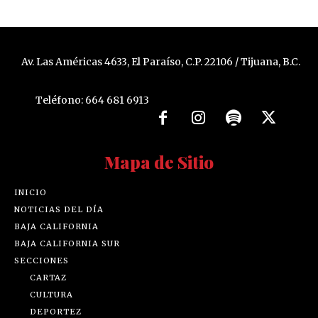
Av. Las Américas 4633, El Paraíso, C.P. 22106 / Tijuana, B.C.
Teléfono: 664 681 6913
Mapa de Sitio
INICIO
NOTICIAS DEL DÍA
BAJA CALIFORNIA
BAJA CALIFORNIA SUR
SECCIONES
CARTAZ
CULTURA
DEPORTEZ