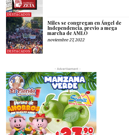
DESTACADOS
Miles se congregan en Ángel de
Independencia, previo a mega
marcha de AMLO
noviembre 27, 2022
DESTACADOS
- Advertisement -