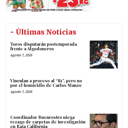
- Últimas Noticias
Toros disputarán postemporada
frente a Algodoneros
agosto 7, 2026
Vinculan a proceso al “R1”, pero no
por el homicidio de Carlos Manzo
agosto 7, 2026
Coordinador Buenrostro niega
rezago de carpetas de investigación
en Baja California