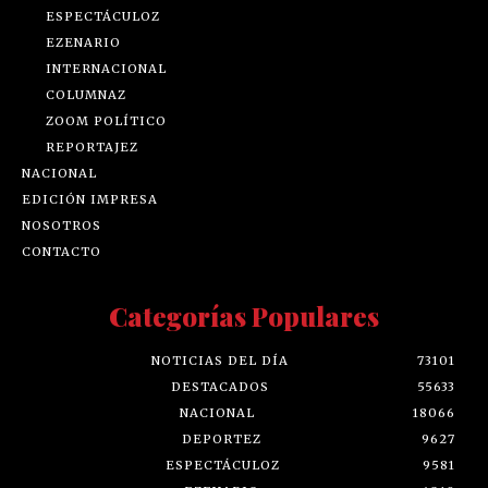
ESPECTÁCULOZ
EZENARIO
INTERNACIONAL
COLUMNAZ
ZOOM POLÍTICO
REPORTAJEZ
NACIONAL
EDICIÓN IMPRESA
NOSOTROS
CONTACTO
Categorías Populares
NOTICIAS DEL DÍA
73101
DESTACADOS
55633
NACIONAL
18066
DEPORTEZ
9627
ESPECTÁCULOZ
9581