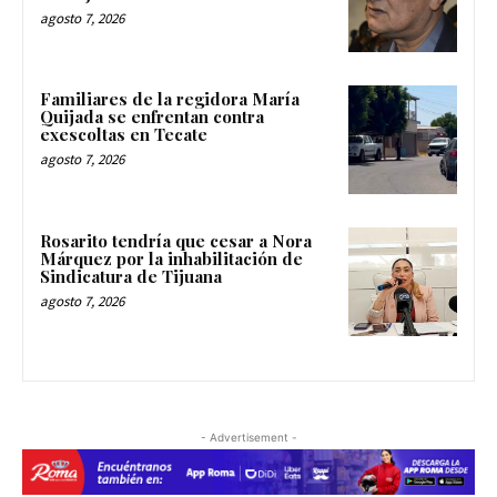
agosto 7, 2026
Familiares de la regidora María
Quijada se enfrentan contra
exescoltas en Tecate
agosto 7, 2026
Rosarito tendría que cesar a Nora
Márquez por la inhabilitación de
Sindicatura de Tijuana
agosto 7, 2026
- Advertisement -