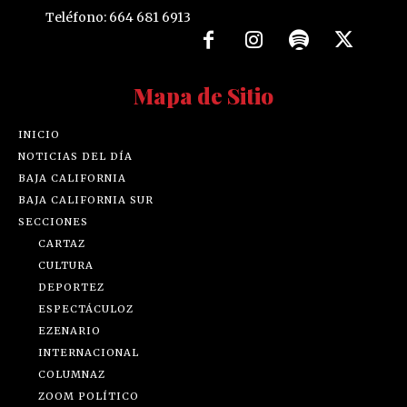
Teléfono: 664 681 6913
Mapa de Sitio
INICIO
NOTICIAS DEL DÍA
BAJA CALIFORNIA
BAJA CALIFORNIA SUR
SECCIONES
CARTAZ
CULTURA
DEPORTEZ
ESPECTÁCULOZ
EZENARIO
INTERNACIONAL
COLUMNAZ
ZOOM POLÍTICO