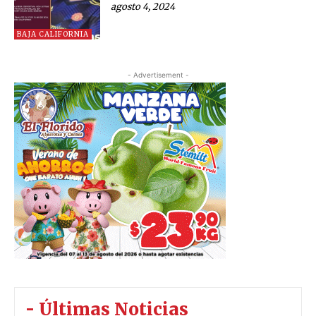
agosto 4, 2024
BAJA CALIFORNIA
- Advertisement -
- Últimas Noticias