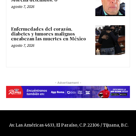
agosto 7, 2026
Enfermedades del corazón,
diabetes y tumores malignos
encabezan las muertes en México
agosto 7, 2026
- Advertisement -
Av. Las Américas 4633, El Paraíso, C.P. 22106 / Tijuana, B.C.