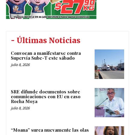
- Últimas Noticias
Convocan a manifestarse contra
Supervía Sube-T este sábado
julio 8, 2026
SRE difunde documentos sobre
comunicaciones con EU en caso
Rocha Moya
julio 8, 2026
“Moana” surca nuevamente las olas