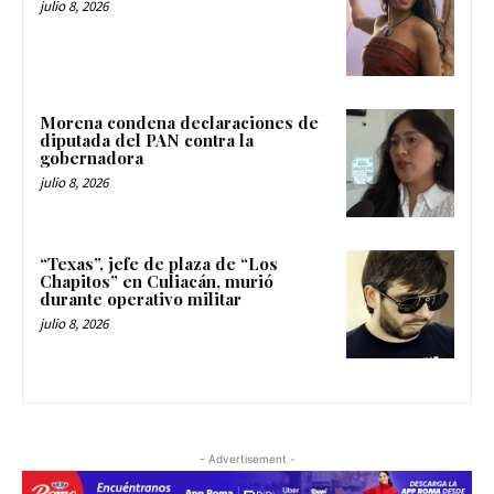
julio 8, 2026
Morena condena declaraciones de
diputada del PAN contra la
gobernadora
julio 8, 2026
“Texas”, jefe de plaza de “Los
Chapitos” en Culiacán, murió
durante operativo militar
julio 8, 2026
- Advertisement -