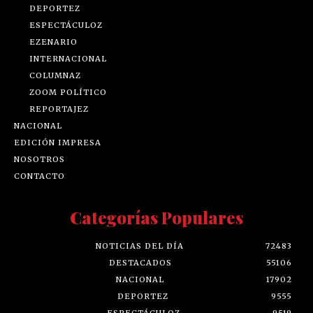
DEPORTEZ
ESPECTÁCULOZ
EZENARIO
INTERNACIONAL
COLUMNAZ
ZOOM POLÍTICO
REPORTAJEZ
NACIONAL
EDICIÓN IMPRESA
NOSOTROS
CONTACTO
Categorías Populares
NOTICIAS DEL DÍA
72483
DESTACADOS
55106
NACIONAL
17902
DEPORTEZ
9555