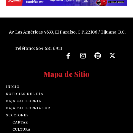
Av. Las Américas 4633, El Paraíso, C.P. 22106 / Tijuana, B.C.
Teléfono: 664 681 6913
Mapa de Sitio
INICIO
NOTICIAS DEL DÍA
BAJA CALIFORNIA
BAJA CALIFORNIA SUR
SECCIONES
CARTAZ
CULTURA