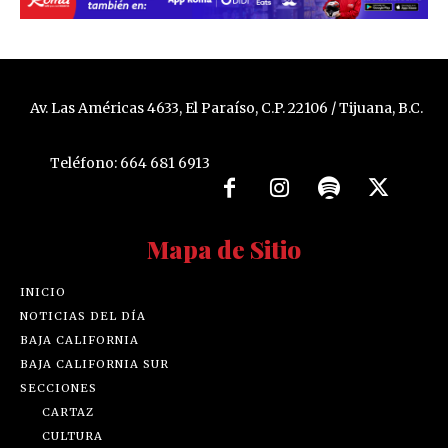
Av. Las Américas 4633, El Paraíso, C.P. 22106 / Tijuana, B.C.
Teléfono: 664 681 6913
Mapa de Sitio
INICIO
NOTICIAS DEL DÍA
BAJA CALIFORNIA
BAJA CALIFORNIA SUR
SECCIONES
CARTAZ
CULTURA