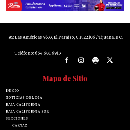
Av. Las Américas 4633, El Paraíso, C.P. 22106 / Tijuana, B.C.
Teléfono: 664 681 6913
Mapa de Sitio
INICIO
NOTICIAS DEL DÍA
BAJA CALIFORNIA
BAJA CALIFORNIA SUR
SECCIONES
CARTAZ