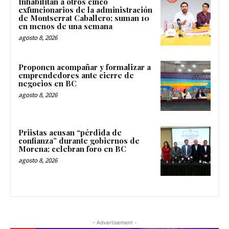
Inhabilitan a otros cinco
exfuncionarios de la administración
de Montserrat Caballero; suman 10
en menos de una semana
agosto 8, 2026
Proponen acompañar y formalizar a
emprendedores ante cierre de
negocios en BC
agosto 8, 2026
Priistas acusan “pérdida de
confianza” durante gobiernos de
Morena; celebran foro en BC
agosto 8, 2026
- Advertisement -