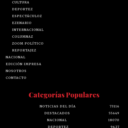
CULTURA
DEPORTEZ
ESPECTÁCULOZ
EZENARIO
INTERNACIONAL
COLUMNAZ
ZOOM POLÍTICO
REPORTAJEZ
NACIONAL
EDICIÓN IMPRESA
NOSOTROS
CONTACTO
Categorías Populares
NOTICIAS DEL DÍA
73116
DESTACADOS
55649
NACIONAL
18070
DEPORTEZ
9627