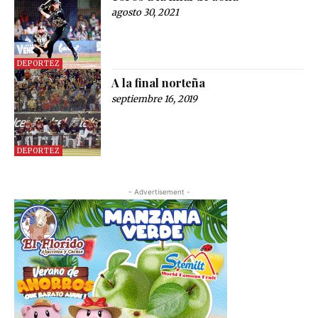
agosto 30, 2021
DEPORTEZ
A la final norteña
septiembre 16, 2019
DEPORTEZ
- Advertisement -