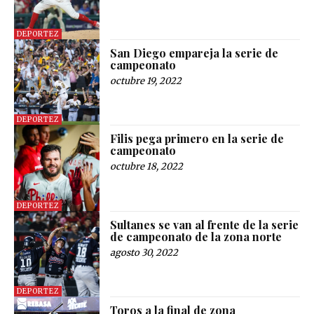
DEPORTEZ
San Diego empareja la serie de
campeonato
octubre 19, 2022
DEPORTEZ
Filis pega primero en la serie de
campeonato
octubre 18, 2022
DEPORTEZ
Sultanes se van al frente de la serie
de campeonato de la zona norte
agosto 30, 2022
DEPORTEZ
Toros a la final de zona