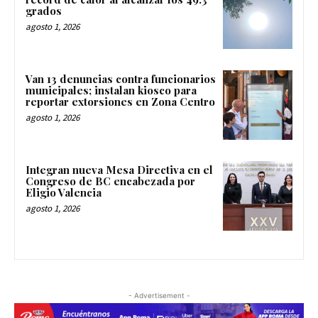
grados
agosto 1, 2026
Van 13 denuncias contra funcionarios
municipales; instalan kiosco para
reportar extorsiones en Zona Centro
agosto 1, 2026
Integran nueva Mesa Directiva en el
Congreso de BC encabezada por
Eligio Valencia
agosto 1, 2026
- Advertisement -