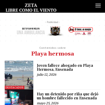
- Publicidad -
Contenidos sobre
Playa hermosa
Joven fallece ahogado en Playa
Hermosa, Ensenada
julio 12, 2026
DESTACADOS
Hay un detenido por riña que dejó
un hombre fallecido en Ensenada
mayo 25, 2026