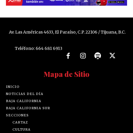
Av. Las Américas 4633, El Paraíso, C.P. 22106 / Tijuana, B.C.
Teléfono: 664 681 6913
Mapa de Sitio
INICIO
NOTICIAS DEL DÍA
BAJA CALIFORNIA
BAJA CALIFORNIA SUR
SECCIONES
CARTAZ
CULTURA