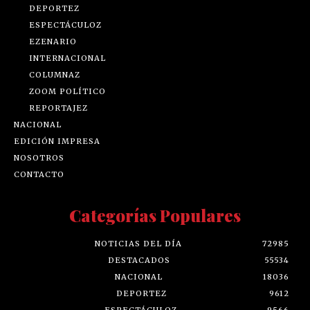
DEPORTEZ
ESPECTÁCULOZ
EZENARIO
INTERNACIONAL
COLUMNAZ
ZOOM POLÍTICO
REPORTAJEZ
NACIONAL
EDICIÓN IMPRESA
NOSOTROS
CONTACTO
Categorías Populares
NOTICIAS DEL DÍA
72985
DESTACADOS
55534
NACIONAL
18036
DEPORTEZ
9612