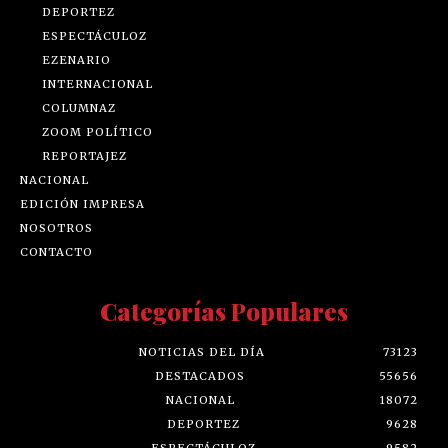
DEPORTEZ
ESPECTÁCULOZ
EZENARIO
INTERNACIONAL
COLUMNAZ
ZOOM POLÍTICO
REPORTAJEZ
NACIONAL
EDICIÓN IMPRESA
NOSOTROS
CONTACTO
Categorías Populares
NOTICIAS DEL DÍA
73123
DESTACADOS
55656
NACIONAL
18072
DEPORTEZ
9628