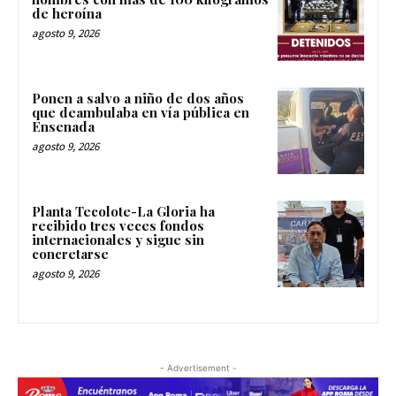
de heroína
agosto 9, 2026
Ponen a salvo a niño de dos años
que deambulaba en vía pública en
Ensenada
agosto 9, 2026
Planta Tecolote-La Gloria ha
recibido tres veces fondos
internacionales y sigue sin
concretarse
agosto 9, 2026
- Advertisement -