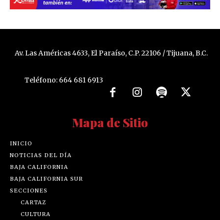
Av. Las Américas 4633, El Paraíso, C.P. 22106 / Tijuana, B.C.
Teléfono: 664 681 6913
Mapa de Sitio
INICIO
NOTICIAS DEL DÍA
BAJA CALIFORNIA
BAJA CALIFORNIA SUR
SECCIONES
CARTAZ
CULTURA