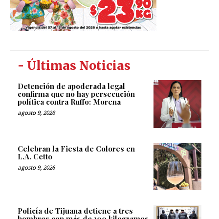
- Últimas Noticias
Detención de apoderada legal
confirma que no hay persecución
política contra Ruffo: Morena
agosto 9, 2026
Celebran la Fiesta de Colores en
L.A. Cetto
agosto 9, 2026
Policía de Tijuana detiene a tres
hombres con más de 100 kilogramos