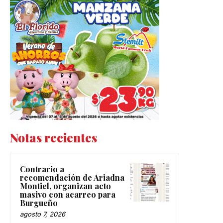
Notas recientes
Contrario a
recomendación de Ariadna
Montiel, organizan acto
masivo con acarreo para
Burgueño
agosto 7, 2026