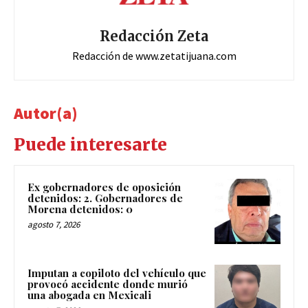
Redacción Zeta
Redacción de www.zetatijuana.com
Autor(a)
Puede interesarte
Ex gobernadores de oposición
detenidos: 2. Gobernadores de
Morena detenidos: 0
agosto 7, 2026
Imputan a copiloto del vehículo que
provocó accidente donde murió
una abogada en Mexicali