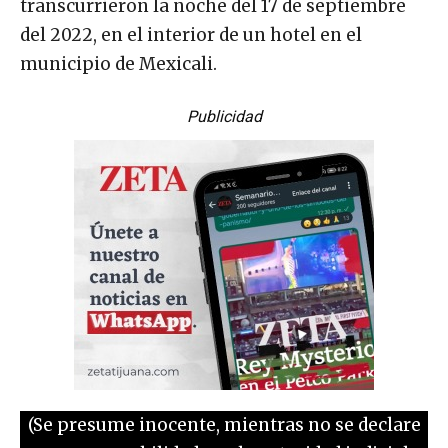
transcurrieron la noche del 17 de septiembre
del 2022, en el interior de un hotel en el
municipio de Mexicali.
Publicidad
(Se presume inocente, mientras no se declare