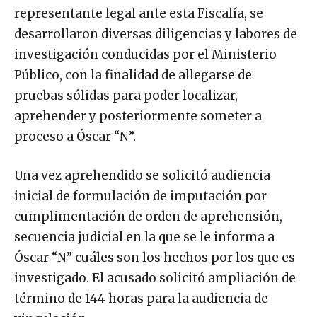
representante legal ante esta Fiscalía, se
desarrollaron diversas diligencias y labores de
investigación conducidas por el Ministerio
Público, con la finalidad de allegarse de
pruebas sólidas para poder localizar,
aprehender y posteriormente someter a
proceso a Óscar “N”.
Una vez aprehendido se solicitó audiencia
inicial de formulación de imputación por
cumplimentación de orden de aprehensión,
secuencia judicial en la que se le informa a
Óscar “N” cuáles son los hechos por los que es
investigado. El acusado solicitó ampliación de
término de 144 horas para la audiencia de