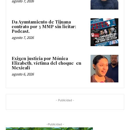
agosto 7, 2026
Da Ayuntamiento de Tijuana
contrato por 3 MMP sin licitar:
Podcast.
agosto 7, 2026
Exigen justicia por Mónica
Elizabeth, víctima del choque en
Mexicali
agosto 6, 2026
- Publicidad -
-Publicidad -