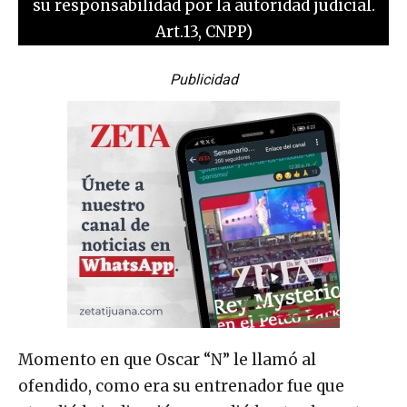
su responsabilidad por la autoridad judicial.
Art.13, CNPP)
Publicidad
Momento en que Oscar “N” le llamó al
ofendido, como era su entrenador fue que