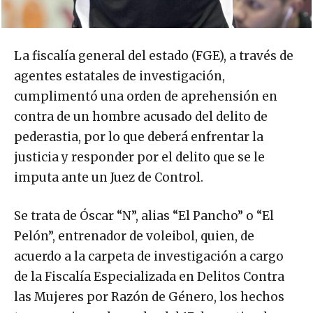
La fiscalía general del estado (FGE), a través de
agentes estatales de investigación,
cumplimentó una orden de aprehensión en
contra de un hombre acusado del delito de
pederastia, por lo que deberá enfrentar la
justicia y responder por el delito que se le
imputa ante un Juez de Control.
Se trata de Óscar “N”, alias “El Pancho” o “El
Pelón”, entrenador de voleibol, quien, de
acuerdo a la carpeta de investigación a cargo
de la Fiscalía Especializada en Delitos Contra
las Mujeres por Razón de Género, los hechos