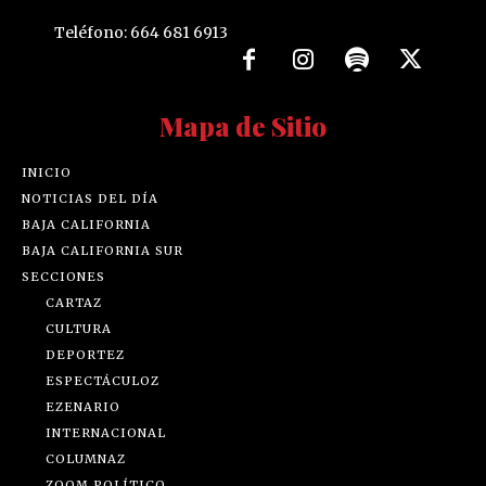
Teléfono: 664 681 6913
Mapa de Sitio
INICIO
NOTICIAS DEL DÍA
BAJA CALIFORNIA
BAJA CALIFORNIA SUR
SECCIONES
CARTAZ
CULTURA
DEPORTEZ
ESPECTÁCULOZ
EZENARIO
INTERNACIONAL
COLUMNAZ
ZOOM POLÍTICO