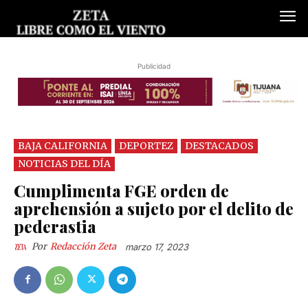
Publicidad
BAJA CALIFORNIA
DEPORTEZ
DESTACADOS
NOTICIAS DEL DÍA
Cumplimenta FGE orden de
aprehensión a sujeto por el delito de
pederastia
Por
Redacción Zeta
marzo 17, 2023