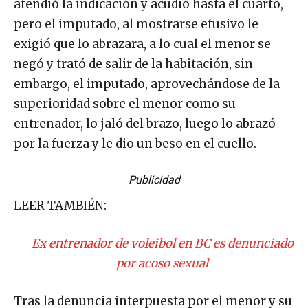
atendió la indicación y acudió hasta el cuarto,
pero el imputado, al mostrarse efusivo le
exigió que lo abrazara, a lo cual el menor se
negó y trató de salir de la habitación, sin
embargo, el imputado, aprovechándose de la
superioridad sobre el menor como su
entrenador, lo jaló del brazo, luego lo abrazó
por la fuerza y le dio un beso en el cuello.
Publicidad
LEER TAMBIÉN:
Ex entrenador de voleibol en BC es denunciado
por acoso sexual
Tras la denuncia interpuesta por el menor y su