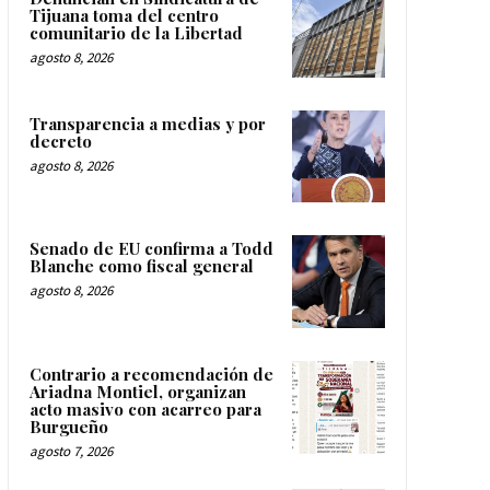
Tijuana toma del centro
comunitario de la Libertad
agosto 8, 2026
Transparencia a medias y por
decreto
agosto 8, 2026
Senado de EU confirma a Todd
Blanche como fiscal general
agosto 8, 2026
Contrario a recomendación de
Ariadna Montiel, organizan
acto masivo con acarreo para
Burgueño
agosto 7, 2026