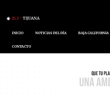
25.3
TIJUANA
C
INICIO
NOTICIAS DEL DÍA
BAJA CALIFORNIA
CONTACTO