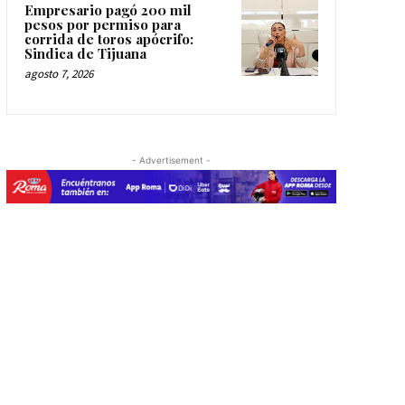
Empresario pagó 200 mil
pesos por permiso para
corrida de toros apócrifo:
Sindica de Tijuana
agosto 7, 2026
- Advertisement -