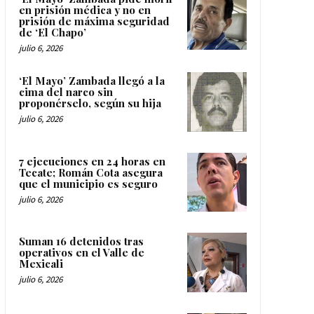
en prisión médica y no en
prisión de máxima seguridad
de ‘El Chapo’
julio 6, 2026
‘El Mayo’ Zambada llegó a la
cima del narco sin
proponérselo, según su hija
julio 6, 2026
7 ejecuciones en 24 horas en
Tecate; Román Cota asegura
que el municipio es seguro
julio 6, 2026
Suman 16 detenidos tras
operativos en el Valle de
Mexicali
julio 6, 2026