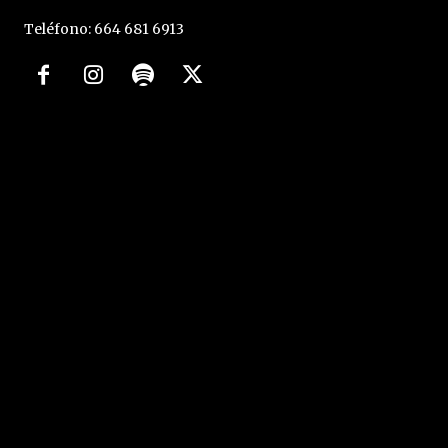
Teléfono: 664 681 6913