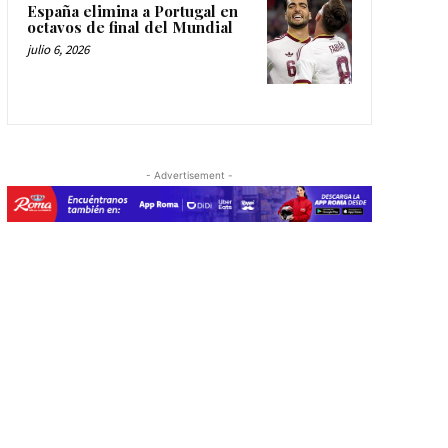
España elimina a Portugal en
octavos de final del Mundial
julio 6, 2026
- Advertisement -