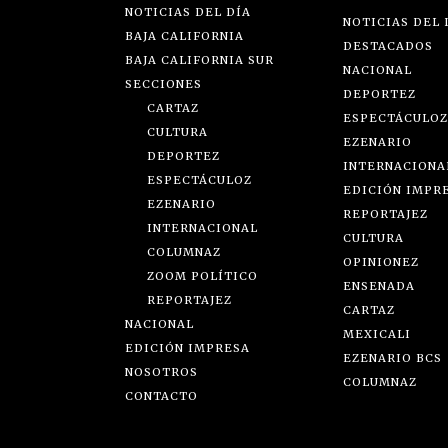
NOTICIAS DEL DÍA
NOTICIAS DEL 
BAJA CALIFORNIA
DESTACADOS
BAJA CALIFORNIA SUR
NACIONAL
SECCIONES
DEPORTEZ
CARTAZ
ESPECTÁCULOZ
CULTURA
EZENARIO
DEPORTEZ
INTERNACIONA
ESPECTÁCULOZ
EDICIÓN IMPR
EZENARIO
REPORTAJEZ
INTERNACIONAL
CULTURA
COLUMNAZ
OPINIONEZ
ZOOM POLÍTICO
ENSENADA
REPORTAJEZ
CARTAZ
NACIONAL
MEXICALI
EDICIÓN IMPRESA
EZENARIO BCS
NOSOTROS
COLUMNAZ
CONTACTO