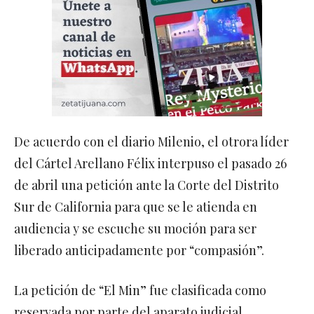
De acuerdo con el diario Milenio, el otrora líder
del Cártel Arellano Félix interpuso el pasado 26
de abril una petición ante la Corte del Distrito
Sur de California para que se le atienda en
audiencia y se escuche su moción para ser
liberado anticipadamente por “compasión”.
La petición de “El Min” fue clasificada como
reservada por parte del aparato judicial