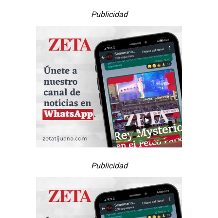
Publicidad
Publicidad