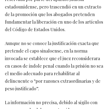
estadounidense, pero trascendió en un extracto
de la promoción que los abogados pretenden
fundamentar la liberación en uno de los artículos
del Código de Estados Unidos.
Aunque no se conoce la justificación exacta que
pretende el capo sinaloense, en la norma
invocada se establece que el juez reconsiderara
en casos de índole penal cuando la prisión no sea
el medio adecuado para rehabilitar al
delincuente o “por razones extraordinarias y de
peso justificado”.
La información no precisa, debido al sigilo con