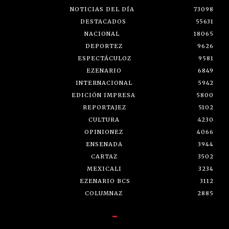
NOTICIAS DEL DÍA
73098
DESTACADOS
55631
NACIONAL
18065
DEPORTEZ
9626
ESPECTÁCULOZ
9581
EZENARIO
6849
INTERNACIONAL
5942
EDICIÓN IMPRESA
5800
REPORTAJEZ
5102
CULTURA
4230
OPINIONEZ
4066
ENSENADA
3944
CARTAZ
3502
MEXICALI
3234
EZENARIO BCS
3112
COLUMNAZ
2885
-