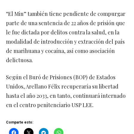
“El Min” también tiene pendiente de compurgar
parte de una sentencia de 22 años de prisión que
le fue dictada por delitos contra la salud, en la
modalidad de introducción y extracción del país
de marihuana y cocaína, así como asociación
delictuosa.
Según el Buró de Prisiones (BOP) de Estados
Unidos, Arellano Félix recuperaría su libertad
hasta el año 2033, en tanto, continuará internado
en el centro penitenciario USP LEE.
Comparte esto: