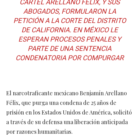
CÁRTEL ARELLANO FÉLIX, Y SUS
ABOGADOS, FORMULARON LA
PETICIÓN A LA CORTE DEL DISTRITO
DE CALIFORNIA. EN MÉXICO LE
ESPERAN PROCESOS PENALES Y
PARTE DE UNA SENTENCIA
CONDENATORIA POR COMPURGAR
El narcotraficante mexicano Benjamín Arellano
Félix, que purga una condena de 25 años de
prisión en los Estados Unidos de América, solicitó
a través de su defensa una liberación anticipada
por razones humanitarias.