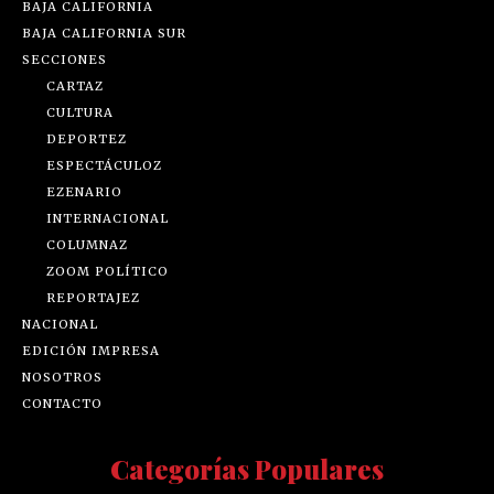
BAJA CALIFORNIA
BAJA CALIFORNIA SUR
SECCIONES
CARTAZ
CULTURA
DEPORTEZ
ESPECTÁCULOZ
EZENARIO
INTERNACIONAL
COLUMNAZ
ZOOM POLÍTICO
REPORTAJEZ
NACIONAL
EDICIÓN IMPRESA
NOSOTROS
CONTACTO
Categorías Populares