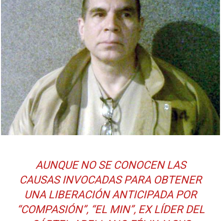
AUNQUE NO SE CONOCEN LAS
CAUSAS INVOCADAS PARA OBTENER
UNA LIBERACIÓN ANTICIPADA POR
“COMPASIÓN”, “EL MIN”, EX LÍDER DEL