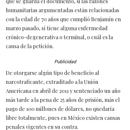
que se guarda el documento, si las razones
humanitarias argumentadas están relacionadas
con la edad de 70 años que cumplió Benjamín en
marzo pasado, sí tiene alguna enfermedad
crónico-degenerativa o terminal, o cuál es la
causa de la petición.
Publicidad
De otorgarse algún tipo de beneficio al
narcotraficante, extraditado a la Unión
Americana en abril de 2011 y sentenciado un año
más tarde a la pena de 25 años de prisión, más el
pago de 100 millones de dólares, no quedaría
libre totalmente, pues en México existen causas
penales vigentes en su contra.