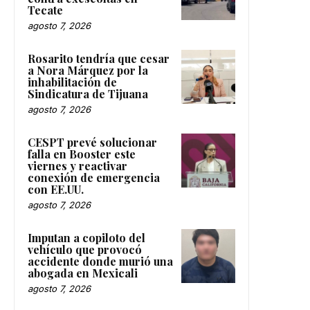
Tecate
agosto 7, 2026
Rosarito tendría que cesar
a Nora Márquez por la
inhabilitación de
Sindicatura de Tijuana
agosto 7, 2026
CESPT prevé solucionar
falla en Booster este
viernes y reactivar
conexión de emergencia
con EE.UU.
agosto 7, 2026
Imputan a copiloto del
vehículo que provocó
accidente donde murió una
abogada en Mexicali
agosto 7, 2026